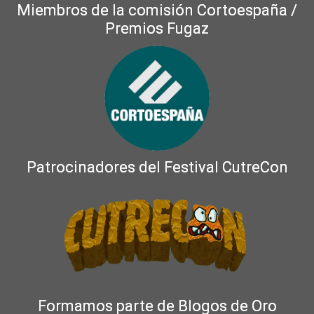
Miembros de la comisión Cortoespaña /
Premios Fugaz
Patrocinadores del Festival CutreCon
Formamos parte de Blogos de Oro