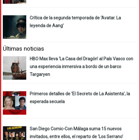
Crítica de la segunda temporada de ‘Avatar. La
leyenda de Aang’
Últimas noticias
HBO Max lleva ‘La Casa del Dragón’ al País Vasco con
una experiencia inmersiva a bordo de un barco
Targaryen
Primeros detalles de ‘El Secreto de La Asistenta’, la
esperada secuela
San Diego Comic-Con Málaga suma 15 nuevos
invitados, entre ellos, el reparto de ‘Los Serrano’