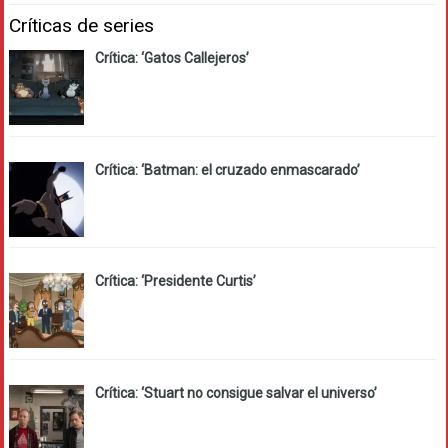
Críticas de series
Crítica: ‘Gatos Callejeros’
Crítica: ‘Batman: el cruzado enmascarado’
Crítica: ‘Presidente Curtis’
Crítica: ‘Stuart no consigue salvar el universo’