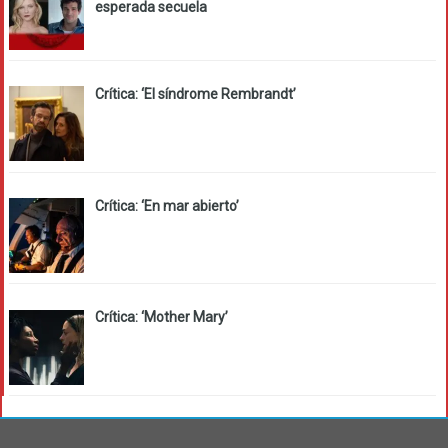
esperada secuela
Crítica: ‘El síndrome Rembrandt’
Crítica: ‘En mar abierto’
Crítica: ‘Mother Mary’