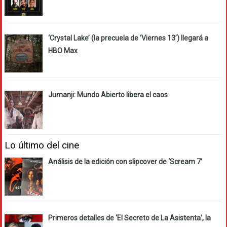
‘Crystal Lake’ (la precuela de ‘Viernes 13’) llegará a
HBO Max
Jumanji: Mundo Abierto libera el caos
Lo último del cine
Análisis de la edición con slipcover de ‘Scream 7’
Primeros detalles de ‘El Secreto de La Asistenta’, la