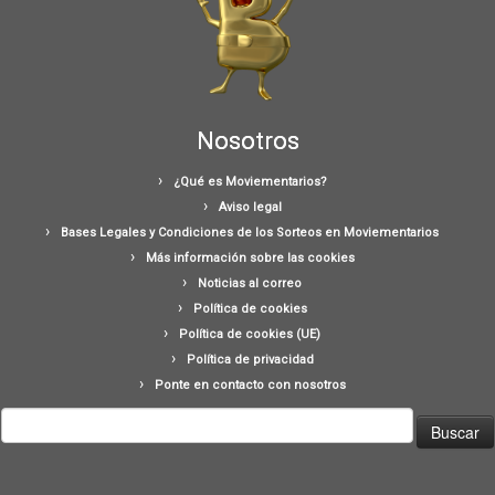
Nosotros
¿Qué es Moviementarios?
Aviso legal
Bases Legales y Condiciones de los Sorteos en Moviementarios
Más información sobre las cookies
Noticias al correo
Política de cookies
Política de cookies (UE)
Política de privacidad
Ponte en contacto con nosotros
Buscar: