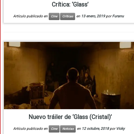
Crítica: ‘Glass’
Artículo publicado en
en
13 enero, 2019
por
Furanu
Cine
Críticas
Nuevo tráiler de ‘Glass (Cristal)’
Artículo publicado en
en
12 octubre, 2018
por
Vicky
Cine
Noticias