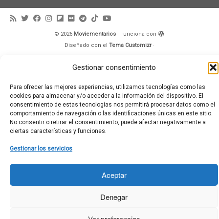
·
© 2026
Moviementarios
·
Funciona con
·
Diseñado con el
Tema Customizr
·
Gestionar consentimiento
Para ofrecer las mejores experiencias, utilizamos tecnologías como las
cookies para almacenar y/o acceder a la información del dispositivo. El
consentimiento de estas tecnologías nos permitirá procesar datos como el
comportamiento de navegación o las identificaciones únicas en este sitio.
No consentir o retirar el consentimiento, puede afectar negativamente a
ciertas características y funciones.
Gestionar los servicios
Aceptar
Denegar
Ver preferencias