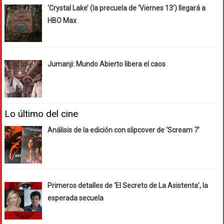
‘Crystal Lake’ (la precuela de ‘Viernes 13’) llegará a
HBO Max
Jumanji: Mundo Abierto libera el caos
Lo último del cine
Análisis de la edición con slipcover de ‘Scream 7’
Primeros detalles de ‘El Secreto de La Asistenta’, la
esperada secuela