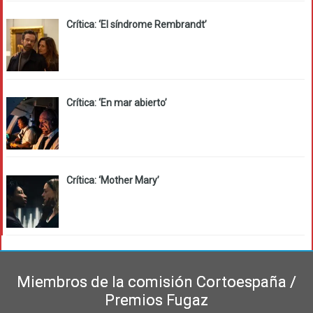
Crítica: ‘El síndrome Rembrandt’
Crítica: ‘En mar abierto’
Crítica: ‘Mother Mary’
Miembros de la comisión Cortoespaña /
Premios Fugaz