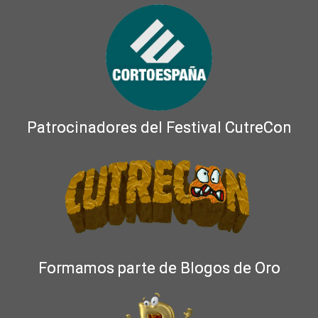
Patrocinadores del Festival CutreCon
Formamos parte de Blogos de Oro