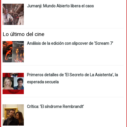
Jumanji: Mundo Abierto libera el caos
Lo último del cine
Análisis de la edición con slipcover de ‘Scream 7’
Primeros detalles de ‘El Secreto de La Asistenta’, la
esperada secuela
Crítica: ‘El síndrome Rembrandt’