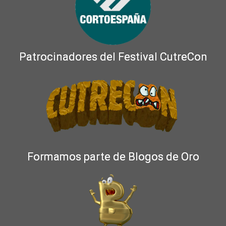
Patrocinadores del Festival CutreCon
Formamos parte de Blogos de Oro