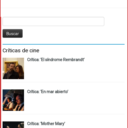
Buscar:
Críticas de cine
Crítica: ‘El síndrome Rembrandt’
Crítica: ‘En mar abierto’
Crítica: ‘Mother Mary’