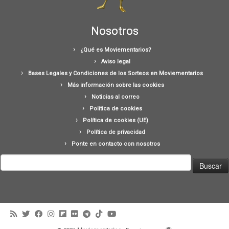
Nosotros
¿Qué es Moviementarios?
Aviso legal
Bases Legales y Condiciones de los Sorteos en Moviementarios
Más información sobre las cookies
Noticias al correo
Política de cookies
Política de cookies (UE)
Política de privacidad
Ponte en contacto con nosotros
Buscar: