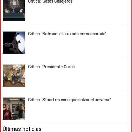
Crítica: ‘Gatos Callejeros’
Crítica: ‘Batman: el cruzado enmascarado’
Crítica: ‘Presidente Curtis’
Crítica: ‘Stuart no consigue salvar el universo’
Últimas noticias