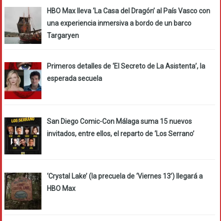
HBO Max lleva ‘La Casa del Dragón’ al País Vasco con
una experiencia inmersiva a bordo de un barco
Targaryen
Primeros detalles de ‘El Secreto de La Asistenta’, la
esperada secuela
San Diego Comic-Con Málaga suma 15 nuevos
invitados, entre ellos, el reparto de ‘Los Serrano’
‘Crystal Lake’ (la precuela de ‘Viernes 13’) llegará a
HBO Max