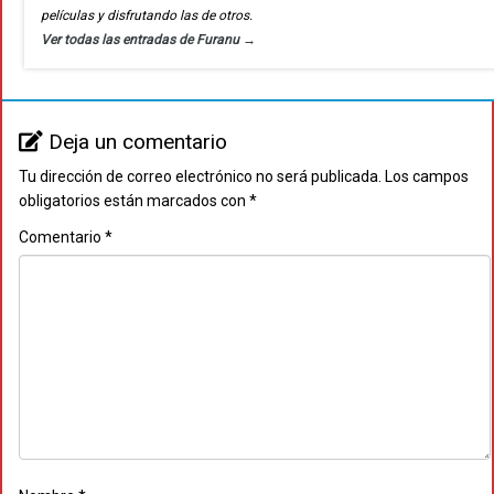
películas y disfrutando las de otros.
Ver todas las entradas de Furanu
→
Deja un comentario
Tu dirección de correo electrónico no será publicada.
Los campos
obligatorios están marcados con
*
Comentario
*