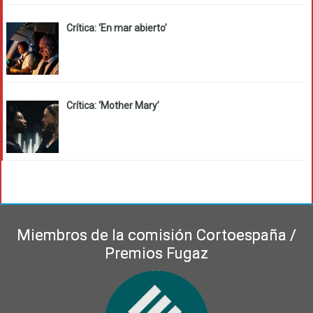
Crítica: ‘En mar abierto’
Crítica: ‘Mother Mary’
Miembros de la comisión Cortoespaña /
Premios Fugaz