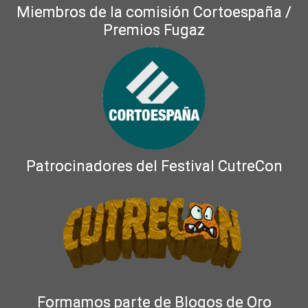
Miembros de la comisión Cortoespaña /
Premios Fugaz
Patrocinadores del Festival CutreCon
Formamos parte de Blogos de Oro