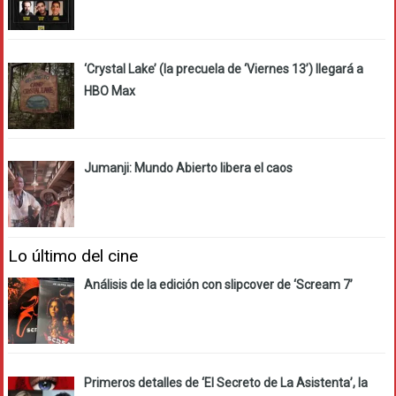
‘Crystal Lake’ (la precuela de ‘Viernes 13’) llegará a
HBO Max
Jumanji: Mundo Abierto libera el caos
Lo último del cine
Análisis de la edición con slipcover de ‘Scream 7’
Primeros detalles de ‘El Secreto de La Asistenta’, la