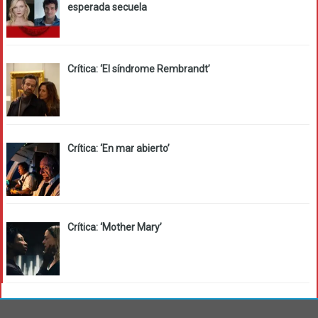
esperada secuela
Crítica: ‘El síndrome Rembrandt’
Crítica: ‘En mar abierto’
Crítica: ‘Mother Mary’