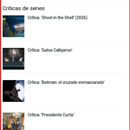
Críticas de series
Crítica: ‘Ghost in the Shell’ (2026)
Crítica: ‘Gatos Callejeros’
Crítica: ‘Batman: el cruzado enmascarado’
Crítica: ‘Presidente Curtis’