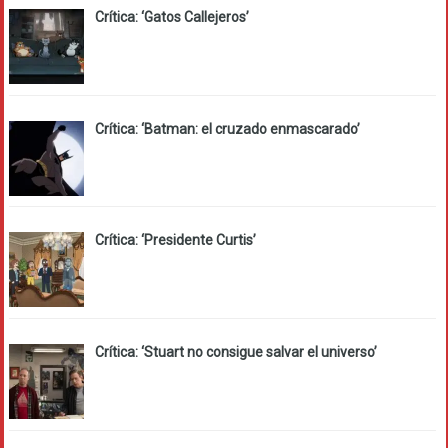
Crítica: ‘Gatos Callejeros’
Crítica: ‘Batman: el cruzado enmascarado’
Crítica: ‘Presidente Curtis’
Crítica: ‘Stuart no consigue salvar el universo’