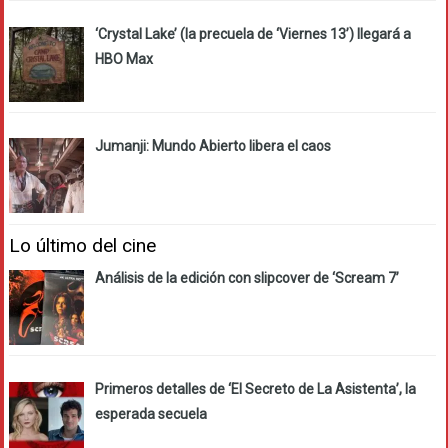
‘Crystal Lake’ (la precuela de ‘Viernes 13’) llegará a
HBO Max
Jumanji: Mundo Abierto libera el caos
Lo último del cine
Análisis de la edición con slipcover de ‘Scream 7’
Primeros detalles de ‘El Secreto de La Asistenta’, la
esperada secuela