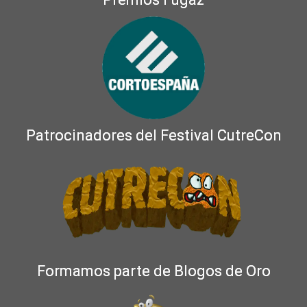
Patrocinadores del Festival CutreCon
Formamos parte de Blogos de Oro