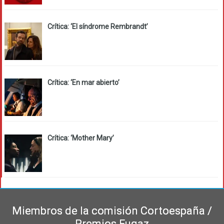
Crítica: ‘El síndrome Rembrandt’
Crítica: ‘En mar abierto’
Crítica: ‘Mother Mary’
Miembros de la comisión Cortoespaña /
Premios Fugaz