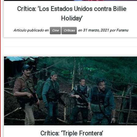
Crítica: ‘Los Estados Unidos contra Billie
Holiday’
Artículo publicado en
en
31 marzo, 2021
por
Furanu
Cine
Críticas
Crítica: ‘Triple Frontera’