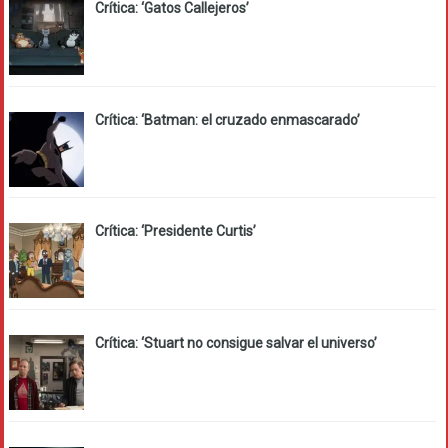
Crítica: ‘Gatos Callejeros’
Crítica: ‘Batman: el cruzado enmascarado’
Crítica: ‘Presidente Curtis’
Crítica: ‘Stuart no consigue salvar el universo’