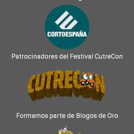
Patrocinadores del Festival CutreCon
Formamos parte de Blogos de Oro