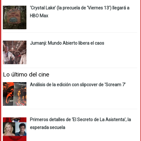
‘Crystal Lake’ (la precuela de ‘Viernes 13’) llegará a
HBO Max
Jumanji: Mundo Abierto libera el caos
Lo último del cine
Análisis de la edición con slipcover de ‘Scream 7’
Primeros detalles de ‘El Secreto de La Asistenta’, la
esperada secuela