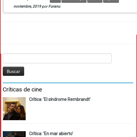
noviembre, 2019
por
Furanu
Buscar:
Críticas de cine
Crítica: ‘El síndrome Rembrandt’
Crítica: ‘En mar abierto’