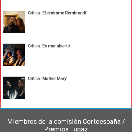
Crítica: ‘El síndrome Rembrandt’
Crítica: ‘En mar abierto’
Crítica: ‘Mother Mary’
Miembros de la comisión Cortoespaña /
Premios Fugaz