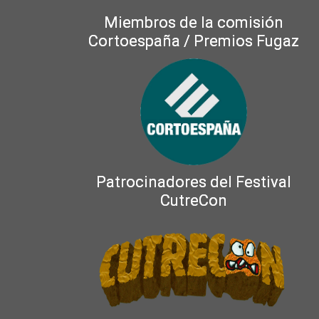
Miembros de la comisión
Cortoespaña / Premios Fugaz
Patrocinadores del Festival
CutreCon