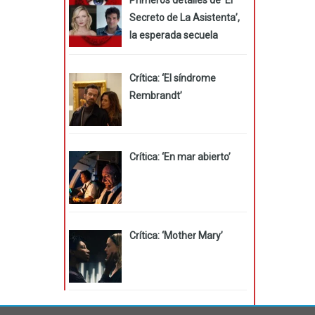
Secreto de La Asistenta’,
la esperada secuela
Crítica: ‘El síndrome
Rembrandt’
Crítica: ‘En mar abierto’
Crítica: ‘Mother Mary’