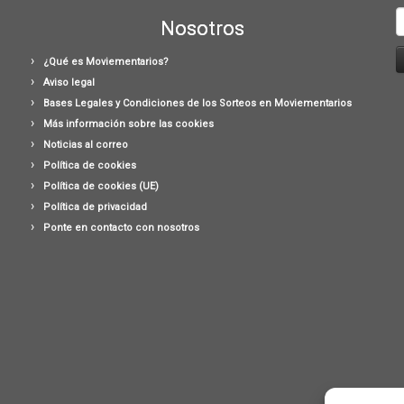
B
Nosotros
¿Qué es Moviementarios?
Aviso legal
Bases Legales y Condiciones de los Sorteos en Moviementarios
Más información sobre las cookies
Noticias al correo
Política de cookies
Política de cookies (UE)
Política de privacidad
Ponte en contacto con nosotros