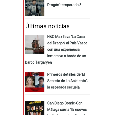
Dragón’ temporada 3
Últimas noticias
HBO Max lleva ‘La Casa
del Dragón’ al País Vasco
con una experiencia
inmersiva a bordo de un
barco Targaryen
Primeros detalles de ‘El
Secreto de La Asistenta’,
la esperada secuela
San Diego Comic-Con
Málaga suma 15 nuevos