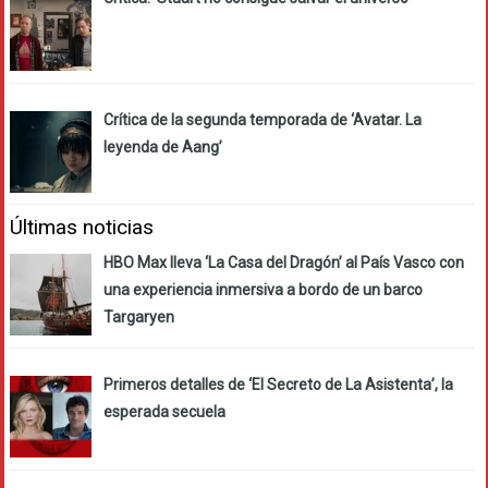
Crítica de la segunda temporada de ‘Avatar. La
leyenda de Aang’
Últimas noticias
HBO Max lleva ‘La Casa del Dragón’ al País Vasco con
una experiencia inmersiva a bordo de un barco
Targaryen
Primeros detalles de ‘El Secreto de La Asistenta’, la
esperada secuela