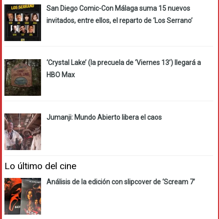
San Diego Comic-Con Málaga suma 15 nuevos
invitados, entre ellos, el reparto de ‘Los Serrano’
‘Crystal Lake’ (la precuela de ‘Viernes 13’) llegará a
HBO Max
Jumanji: Mundo Abierto libera el caos
Lo último del cine
Análisis de la edición con slipcover de ‘Scream 7’