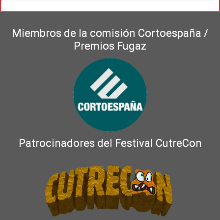
Miembros de la comisión Cortoespaña /
Premios Fugaz
Patrocinadores del Festival CutreCon