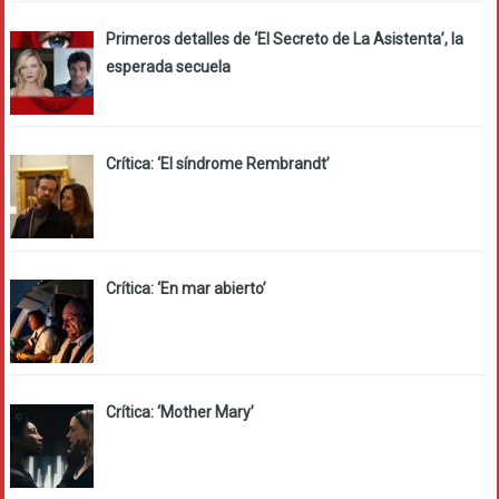
Primeros detalles de ‘El Secreto de La Asistenta’, la
esperada secuela
Crítica: ‘El síndrome Rembrandt’
Crítica: ‘En mar abierto’
Crítica: ‘Mother Mary’