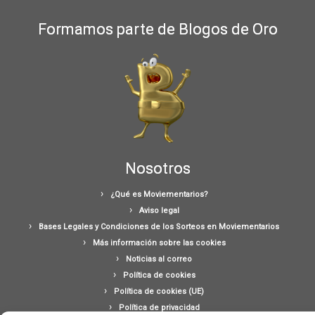
Formamos parte de Blogos de Oro
Nosotros
¿Qué es Moviementarios?
Aviso legal
Bases Legales y Condiciones de los Sorteos en Moviementarios
Más información sobre las cookies
Noticias al correo
Política de cookies
Política de cookies (UE)
Política de privacidad