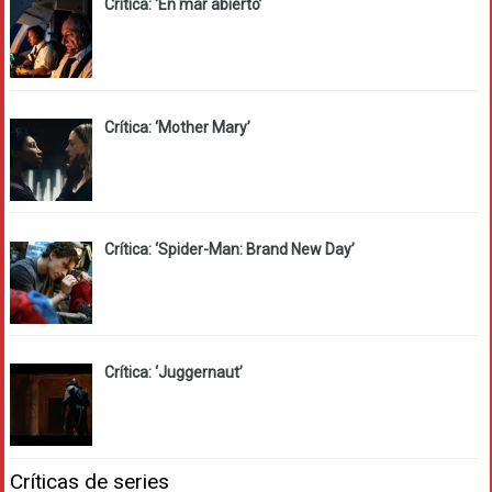
Crítica: ‘En mar abierto’
Crítica: ‘Mother Mary’
Crítica: ‘Spider-Man: Brand New Day’
Crítica: ‘Juggernaut’
Críticas de series