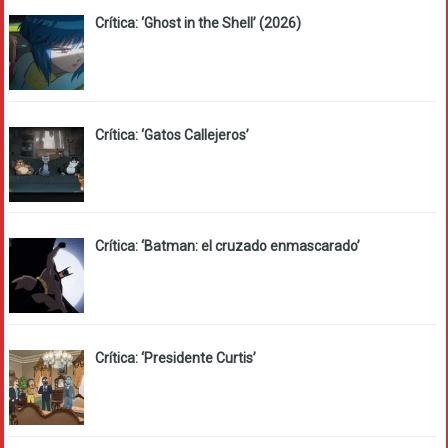
Crítica: ‘Ghost in the Shell’ (2026)
Crítica: ‘Gatos Callejeros’
Crítica: ‘Batman: el cruzado enmascarado’
Crítica: ‘Presidente Curtis’