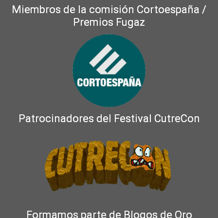
Miembros de la comisión Cortoespaña /
Premios Fugaz
Patrocinadores del Festival CutreCon
Formamos parte de Blogos de Oro