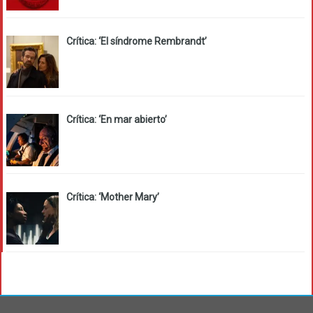
Crítica: ‘El síndrome Rembrandt’
Crítica: ‘En mar abierto’
Crítica: ‘Mother Mary’