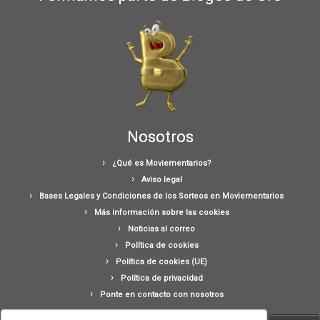
Nosotros
¿Qué es Moviementarios?
Aviso legal
Bases Legales y Condiciones de los Sorteos en Moviementarios
Más información sobre las cookies
Noticias al correo
Política de cookies
Política de cookies (UE)
Política de privacidad
Ponte en contacto con nosotros
Buscar: