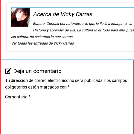
Acerca de Vicky Carras
Editora. Curiosa por naturaleza, lo que la llevó a indagar en la
Historia y aprender de ella. La cultura lo es todo para ella, pue
sin cultura, no seríamos lo que somos.
Ver todas las entradas de Vicky Carras
→
Deja un comentario
Tu dirección de correo electrónico no será publicada.
Los campos
obligatorios están marcados con
*
Comentario
*