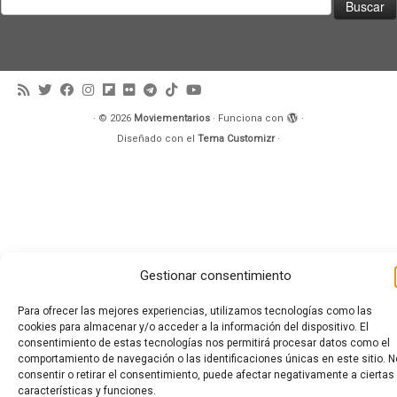
·
© 2026
Moviementarios
·
Funciona con
·
Diseñado con el
Tema Customizr
·
Gestionar consentimiento
Para ofrecer las mejores experiencias, utilizamos tecnologías como las
cookies para almacenar y/o acceder a la información del dispositivo. El
consentimiento de estas tecnologías nos permitirá procesar datos como el
comportamiento de navegación o las identificaciones únicas en este sitio. N
consentir o retirar el consentimiento, puede afectar negativamente a ciertas
características y funciones.