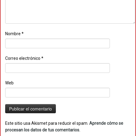
Nombre
*
Correo electrónico
*
Web
Este sitio usa Akismet para reducir el spam.
Aprende cómo se
procesan los datos de tus comentarios.