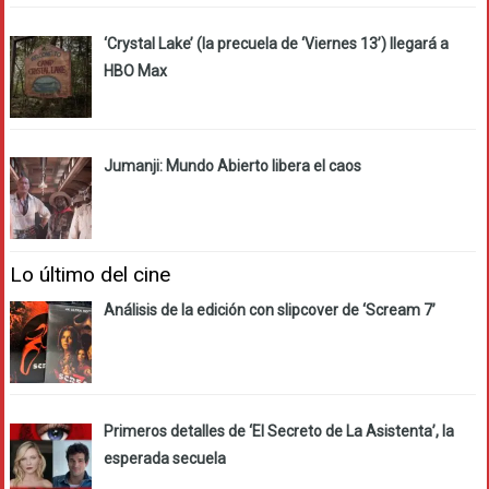
‘Crystal Lake’ (la precuela de ‘Viernes 13’) llegará a
HBO Max
Jumanji: Mundo Abierto libera el caos
Lo último del cine
Análisis de la edición con slipcover de ‘Scream 7’
Primeros detalles de ‘El Secreto de La Asistenta’, la
esperada secuela