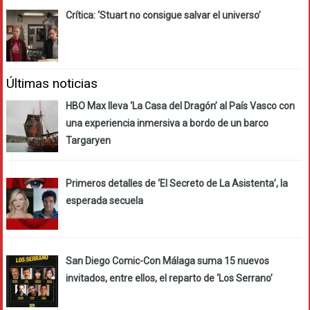
Crítica: ‘Stuart no consigue salvar el universo’
Últimas noticias
HBO Max lleva ‘La Casa del Dragón’ al País Vasco con
una experiencia inmersiva a bordo de un barco
Targaryen
Primeros detalles de ‘El Secreto de La Asistenta’, la
esperada secuela
San Diego Comic-Con Málaga suma 15 nuevos
invitados, entre ellos, el reparto de ‘Los Serrano’