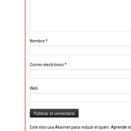
Nombre
*
Correo electrónico
*
Web
Este sitio usa Akismet para reducir el spam.
Aprende có