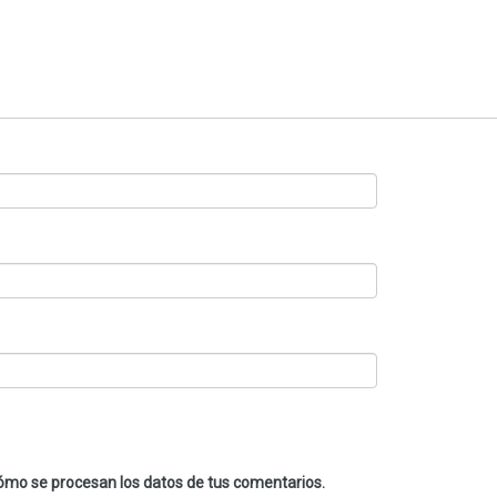
mo se procesan los datos de tus comentarios.