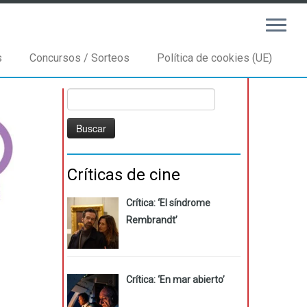
s
Concursos / Sorteos
Política de cookies (UE)
Buscar:
Críticas de cine
Crítica: ‘El síndrome
Rembrandt’
Crítica: ‘En mar abierto’