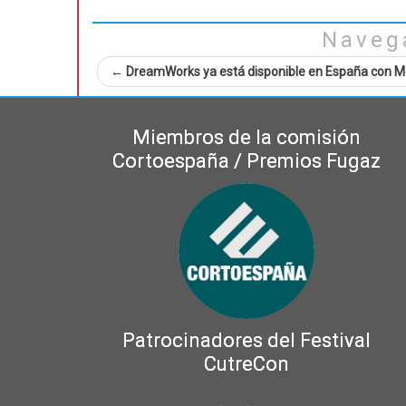
Naveg
←
DreamWorks ya está disponible en España con M
Miembros de la comisión
Cortoespaña / Premios Fugaz
Patrocinadores del Festival
CutreCon