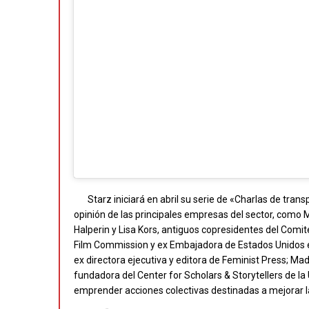
Starz iniciará en abril su serie de «Charlas de tran
opinión de las principales empresas del sector, como 
Halperin y Lisa Kors, antiguos copresidentes del Comité 
Film Commission y ex Embajadora de Estados Unidos e
ex directora ejecutiva y editora de Feminist Press;
fundadora del Center for Scholars & Storytellers de 
emprender acciones colectivas destinadas a mejorar la