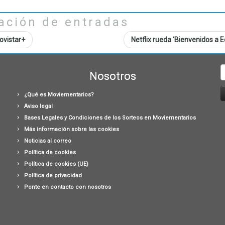
ación de entradas
ovistar+
Netflix rueda ‘Bienvenidos a 
B
Nosotros
¿Qué es Moviementarios?
Aviso legal
Bases Legales y Condiciones de los Sorteos en Moviementarios
Más información sobre las cookies
Noticias al correo
Política de cookies
Política de cookies (UE)
Política de privacidad
Ponte en contacto con nosotros