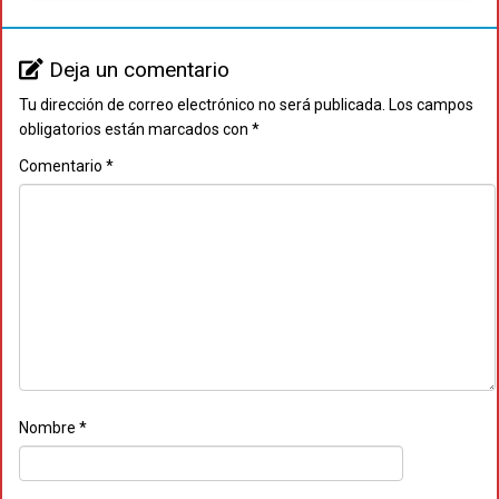
Deja un comentario
Tu dirección de correo electrónico no será publicada.
Los campos
obligatorios están marcados con
*
Comentario
*
Nombre
*