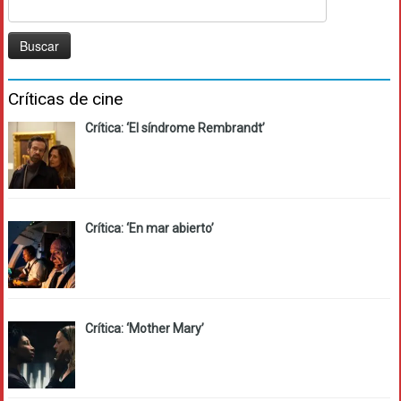
Buscar:
Críticas de cine
Crítica: ‘El síndrome Rembrandt’
Crítica: ‘En mar abierto’
Crítica: ‘Mother Mary’