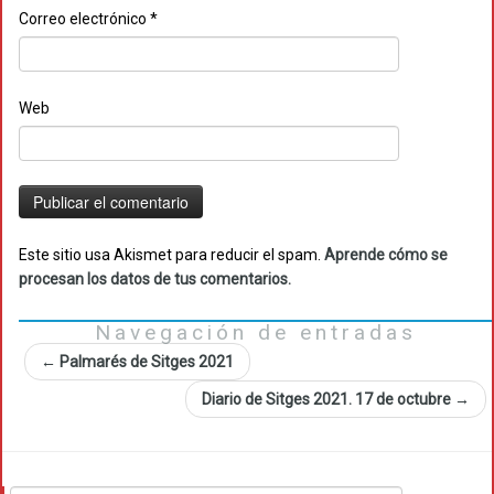
Correo electrónico
*
Web
Este sitio usa Akismet para reducir el spam.
Aprende cómo se
procesan los datos de tus comentarios.
Navegación de entradas
←
Palmarés de Sitges 2021
Diario de Sitges 2021. 17 de octubre
→