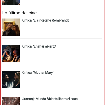
Lo último del cine
Crítica: ‘El síndrome Rembrandt’
Crítica: ‘En mar abierto’
Crítica: ‘Mother Mary’
Jumanji: Mundo Abierto libera el caos