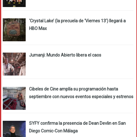
‘Crystal Lake’ (la precuela de ‘Viernes 13’) llegará a
HBO Max
Jumanji: Mundo Abierto libera el caos
Cibeles de Cine amplía su programación hasta
septiembre con nuevos eventos especiales y estrenos
SYFY confirma la presencia de Dean Devlin en San
Diego Comic-Con Málaga