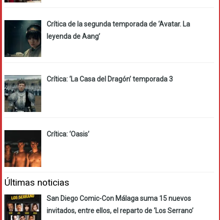
Crítica de la segunda temporada de ‘Avatar. La
leyenda de Aang’
Crítica: ‘La Casa del Dragón’ temporada 3
Crítica: ‘Oasis’
Últimas noticias
San Diego Comic-Con Málaga suma 15 nuevos
invitados, entre ellos, el reparto de ‘Los Serrano’