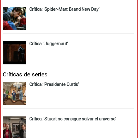
Crítica: ‘Spider-Man: Brand New Day’
Crítica: ‘Juggernaut’
Críticas de series
Crítica: ‘Presidente Curtis’
Crítica: ‘Stuart no consigue salvar el universo’