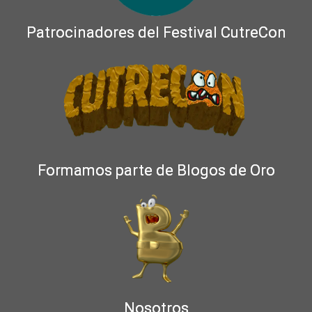
Patrocinadores del Festival CutreCon
Formamos parte de Blogos de Oro
Nosotros