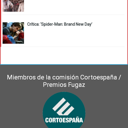
Crítica: ‘Spider-Man: Brand New Day’
Miembros de la comisión Cortoespaña /
Premios Fugaz