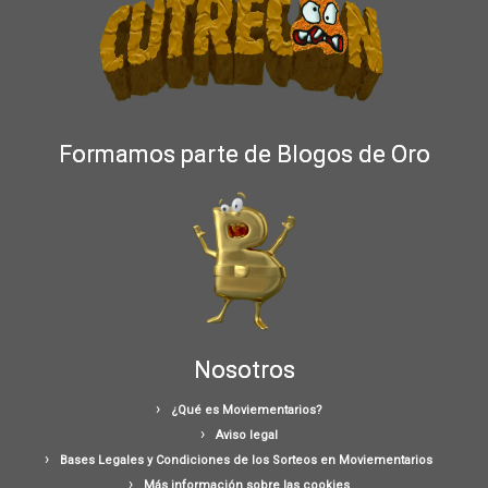
Formamos parte de Blogos de Oro
Nosotros
¿Qué es Moviementarios?
Aviso legal
Bases Legales y Condiciones de los Sorteos en Moviementarios
Más información sobre las cookies