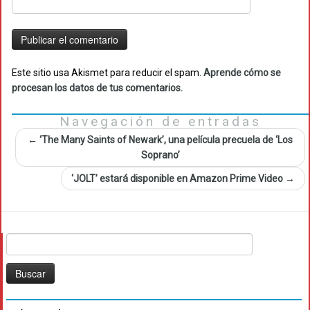
Este sitio usa Akismet para reducir el spam.
Aprende cómo se
procesan los datos de tus comentarios.
Navegación de entradas
←
‘The Many Saints of Newark’, una película precuela de ‘Los
Soprano’
‘JOLT’ estará disponible en Amazon Prime Video
→
Buscar: