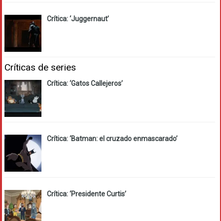
Crítica: ‘Juggernaut’
Críticas de series
Crítica: ‘Gatos Callejeros’
Crítica: ‘Batman: el cruzado enmascarado’
Crítica: ‘Presidente Curtis’