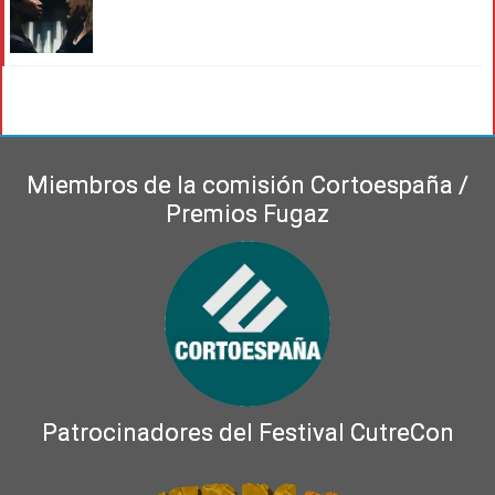
Miembros de la comisión Cortoespaña /
Premios Fugaz
Patrocinadores del Festival CutreCon