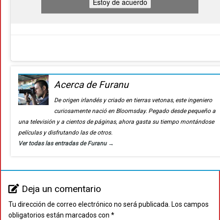
Estoy de acuerdo
Acerca de Furanu
De origen irlandés y criado en tierras vetonas, este ingeniero
curiosamente nació en Bloomsday. Pegado desde pequeño a
una televisión y a cientos de páginas, ahora gasta su tiempo montándose
películas y disfrutando las de otros.
Ver todas las entradas de Furanu
→
Deja un comentario
Tu dirección de correo electrónico no será publicada.
Los campos
obligatorios están marcados con
*