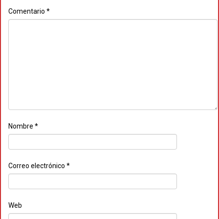
Comentario
*
Nombre
*
Correo electrónico
*
Web