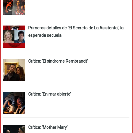
Primeros detalles de ‘El Secreto de La Asistenta’, la
esperada secuela
Crítica: ‘El síndrome Rembrandt’
Crítica: ‘En mar abierto’
Crítica: ‘Mother Mary’