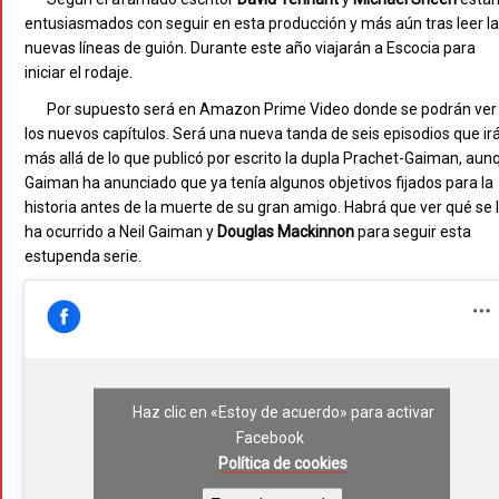
entusiasmados con seguir en esta producción y más aún tras leer l
nuevas líneas de guión. Durante este año viajarán a Escocia para
iniciar el rodaje.
Por supuesto será en Amazon Prime Video donde se podrán ver
los nuevos capítulos. Será una nueva tanda de seis episodios que ir
más allá de lo que publicó por escrito la dupla Prachet-Gaiman, aun
Gaiman ha anunciado que ya tenía algunos objetivos fijados para la
historia antes de la muerte de su gran amigo. Habrá que ver qué se 
ha ocurrido a Neil Gaiman y
Douglas Mackinnon
para seguir esta
estupenda serie.
Haz clic en «Estoy de acuerdo» para activar
Facebook
Política de cookies