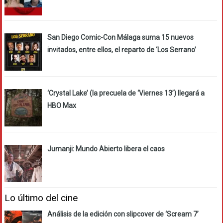
San Diego Comic-Con Málaga suma 15 nuevos
invitados, entre ellos, el reparto de ‘Los Serrano’
‘Crystal Lake’ (la precuela de ‘Viernes 13’) llegará a
HBO Max
Jumanji: Mundo Abierto libera el caos
Lo último del cine
Análisis de la edición con slipcover de ‘Scream 7’