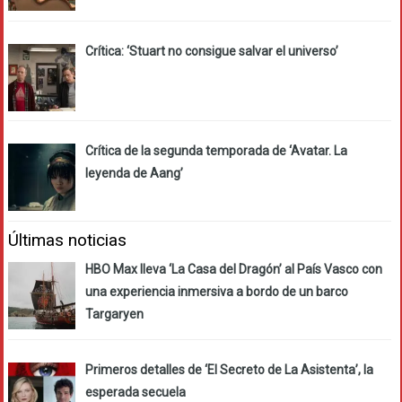
Crítica: ‘Stuart no consigue salvar el universo’
Crítica de la segunda temporada de ‘Avatar. La
leyenda de Aang’
Últimas noticias
HBO Max lleva ‘La Casa del Dragón’ al País Vasco con
una experiencia inmersiva a bordo de un barco
Targaryen
Primeros detalles de ‘El Secreto de La Asistenta’, la
esperada secuela