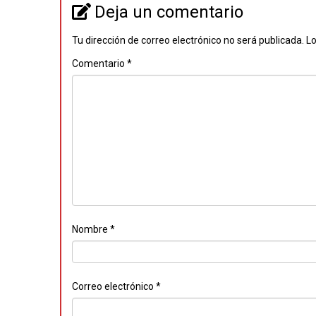
Deja un comentario
Tu dirección de correo electrónico no será publicada.
Lo
Comentario
*
Nombre
*
Correo electrónico
*