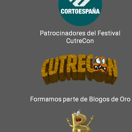
Patrocinadores del Festival
CutreCon
Formamos parte de Blogos de Oro