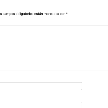
s campos obligatorios están marcados con
*