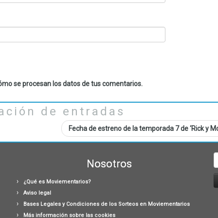
mo se procesan los datos de tus comentarios.
ación de entradas
Fecha de estreno de la temporada 7 de ‘Rick y M
B
Nosotros
¿Qué es Moviementarios?
Aviso legal
Bases Legales y Condiciones de los Sorteos en Moviementarios
Más información sobre las cookies