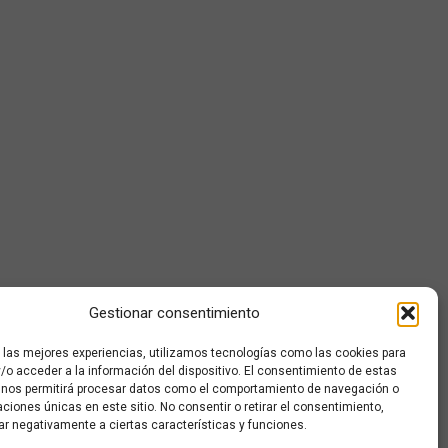
Gestionar consentimiento
r las mejores experiencias, utilizamos tecnologías como las cookies para
/o acceder a la información del dispositivo. El consentimiento de estas
 nos permitirá procesar datos como el comportamiento de navegación o
caciones únicas en este sitio. No consentir o retirar el consentimiento,
ar negativamente a ciertas características y funciones.