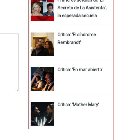
Secreto de La Asistenta’,
la esperada secuela
Crítica: ‘El síndrome
Rembrandt’
Crítica: ‘En mar abierto’
Crítica: ‘Mother Mary’