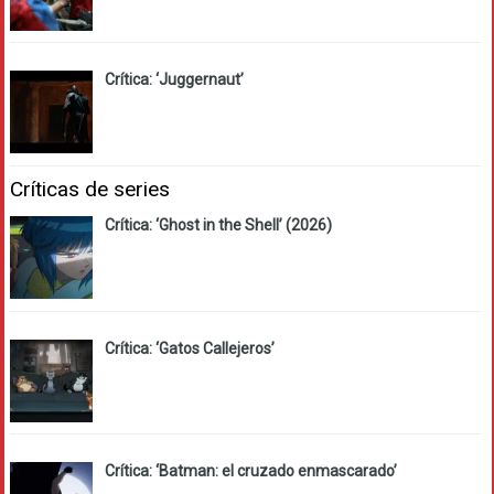
Crítica: ‘Juggernaut’
Críticas de series
Crítica: ‘Ghost in the Shell’ (2026)
Crítica: ‘Gatos Callejeros’
Crítica: ‘Batman: el cruzado enmascarado’