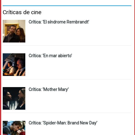
Críticas de cine
Crítica: ‘El síndrome Rembrandt’
Crítica: ‘En mar abierto’
Crítica: ‘Mother Mary’
Crítica: ‘Spider-Man: Brand New Day’