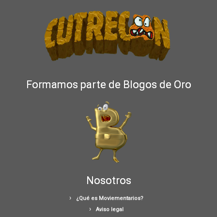
Formamos parte de Blogos de Oro
Nosotros
¿Qué es Moviementarios?
Aviso legal