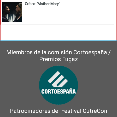
Crítica: ‘Mother Mary’
Miembros de la comisión Cortoespaña /
Premios Fugaz
Patrocinadores del Festival CutreCon