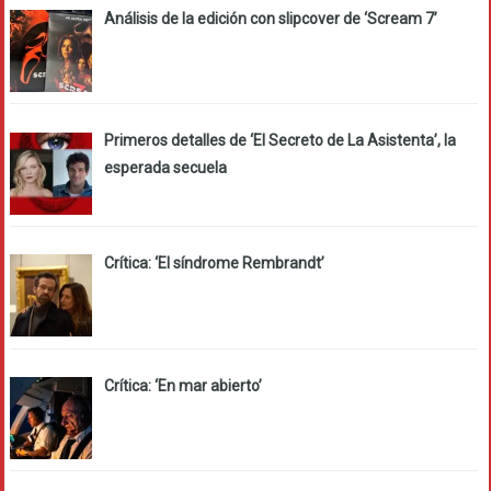
Análisis de la edición con slipcover de ‘Scream 7’
Primeros detalles de ‘El Secreto de La Asistenta’, la
esperada secuela
Crítica: ‘El síndrome Rembrandt’
Crítica: ‘En mar abierto’