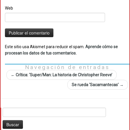
Web
Este sitio usa Akismet para reducir el spam.
Aprende cómo se
procesan los datos de tus comentarios.
Navegación de entradas
←
Crítica: ‘Super/Man: La historia de Christopher Reeve’
Se rueda ‘Sacamantecas’
→
Buscar: