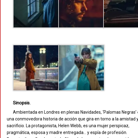
Sinopsis.
Ambientada en Londres en plenas Navidades, ‘Palomas Negras’ 
una conmovedora historia de acción que gira en torno a la amistad y
sacrificio. La protagonista, Helen Webb, es una mujer perspicaz,
pragmática, esposa y madre entregada… y espía de profesión.