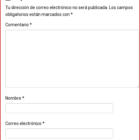
Tu dirección de correo electrónico no será publicada.
Los campos
obligatorios están marcados con
*
Comentario
*
Nombre
*
Correo electrónico
*