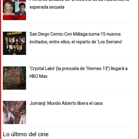
esperada secuela
San Diego Comic-Con Málaga suma 15 nuevos
invitados, entre ellos, el reparto de ‘Los Serrano’
‘Crystal Lake’ (la precuela de ‘Viernes 13’) llegará a
HBO Max
Jumanji: Mundo Abierto libera el caos
Lo último del cine