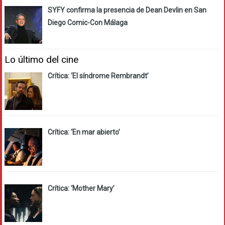
SYFY confirma la presencia de Dean Devlin en San
Diego Comic-Con Málaga
Lo último del cine
Crítica: ‘El síndrome Rembrandt’
Crítica: ‘En mar abierto’
Crítica: ‘Mother Mary’