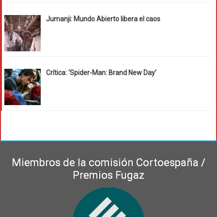
Jumanji: Mundo Abierto libera el caos
Crítica: ‘Spider-Man: Brand New Day’
Miembros de la comisión Cortoespaña /
Premios Fugaz