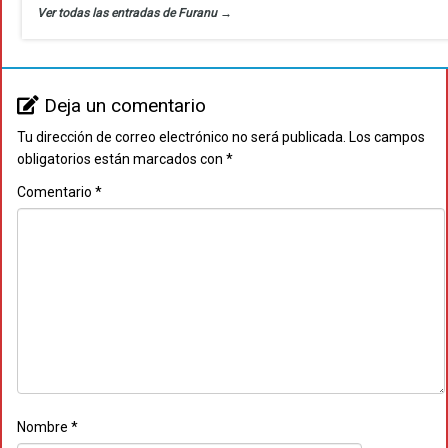
Ver todas las entradas de Furanu
→
Deja un comentario
Tu dirección de correo electrónico no será publicada.
Los campos
obligatorios están marcados con
*
Comentario
*
Nombre
*