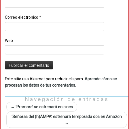
Correo electrónico
*
Web
Este sitio usa Akismet para reducir el spam.
Aprende cómo se
procesan los datos de tus comentarios.
Navegación de entradas
←
‘Promare’ se estrenará en cines
‘Señoras del (h)AMPA’ estrenará temporada dos en Amazon
→