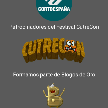
Patrocinadores del Festival CutreCon
Formamos parte de Blogos de Oro