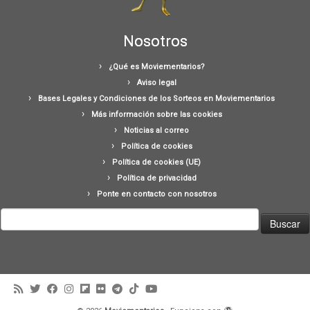
Nosotros
¿Qué es Moviementarios?
Aviso legal
Bases Legales y Condiciones de los Sorteos en Moviementarios
Más información sobre las cookies
Noticias al correo
Política de cookies
Política de cookies (UE)
Política de privacidad
Ponte en contacto con nosotros
Buscar: