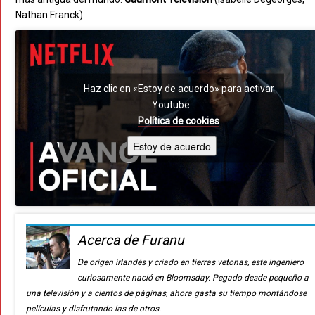
Nathan Franck).
Haz clic en «Estoy de acuerdo» para activar
Youtube
Política de cookies
Estoy de acuerdo
Acerca de Furanu
De origen irlandés y criado en tierras vetonas, este ingeniero
curiosamente nació en Bloomsday. Pegado desde pequeño a
una televisión y a cientos de páginas, ahora gasta su tiempo montándose
películas y disfrutando las de otros.