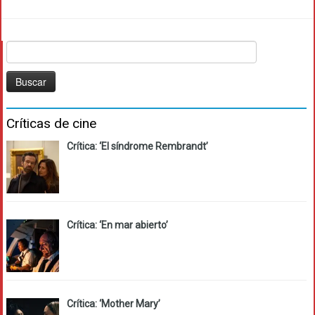
Buscar:
Críticas de cine
Crítica: ‘El síndrome Rembrandt’
Crítica: ‘En mar abierto’
Crítica: ‘Mother Mary’