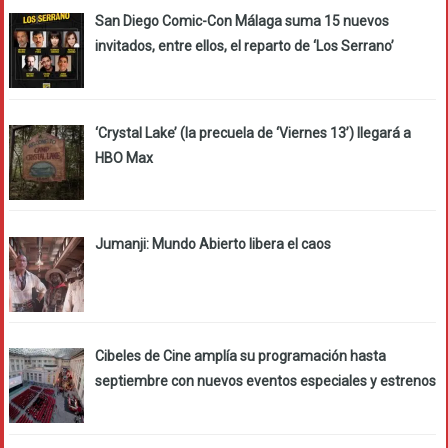
San Diego Comic-Con Málaga suma 15 nuevos
invitados, entre ellos, el reparto de ‘Los Serrano’
‘Crystal Lake’ (la precuela de ‘Viernes 13’) llegará a
HBO Max
Jumanji: Mundo Abierto libera el caos
Cibeles de Cine amplía su programación hasta
septiembre con nuevos eventos especiales y estrenos