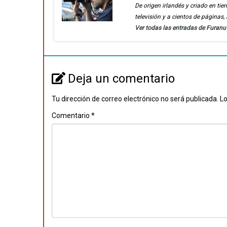
De origen irlandés y criado en t
televisión y a cientos de páginas
Ver todas las entradas de Furan
Deja un comentario
Tu dirección de correo electrónico no será publicada.
Lo
Comentario
*