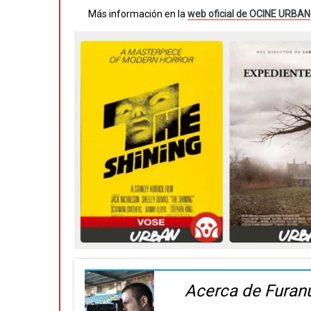
Más información en la
web oficial de OCINE URBAN
Acerca de Furan