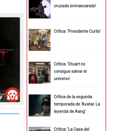
cruzado enmascarado’
Crítica: ‘Presidente Curtis’
Crítica: ‘Stuart no
consigue salvar el
universo’
Crítica de la segunda
temporada de ‘Avatar. La
leyenda de Aang’
Crítica: ‘La Casa del