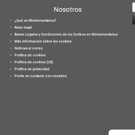
B
Nosotros
¿Qué es Moviementarios?
Aviso legal
Bases Legales y Condiciones de los Sorteos en Moviementarios
Más información sobre las cookies
Noticias al correo
Política de cookies
Política de cookies (UE)
Política de privacidad
Ponte en contacto con nosotros