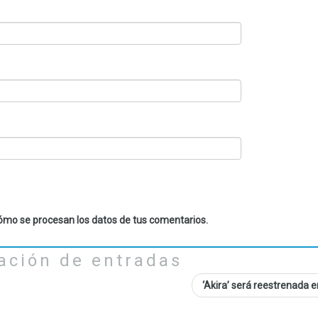
mo se procesan los datos de tus comentarios.
ación de entradas
‘Akira’ será reestrenada 