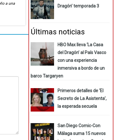
eño a una
Dragón’ temporada 3
Últimas noticias
HBO Max lleva ‘La Casa
del Dragón’ al País Vasco
con una experiencia
inmersiva a bordo de un
barco Targaryen
Primeros detalles de ‘El
Secreto de La Asistenta’,
la esperada secuela
San Diego Comic-Con
Málaga suma 15 nuevos