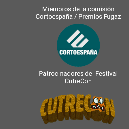
Miembros de la comisión
Cortoespaña / Premios Fugaz
Patrocinadores del Festival
CutreCon