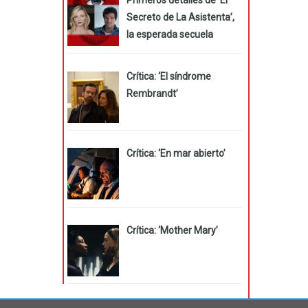
Secreto de La Asistenta’,
la esperada secuela
Crítica: ‘El síndrome
Rembrandt’
Crítica: ‘En mar abierto’
Crítica: ‘Mother Mary’