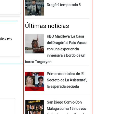
Dragón’ temporada 3
Últimas noticias
HBO Max lleva ‘La Casa
eño a una
del Dragón’ al País Vasco
con una experiencia
inmersiva a bordo de un
barco Targaryen
Primeros detalles de ‘El
Secreto de La Asistenta’,
la esperada secuela
San Diego Comic-Con
Málaga suma 15 nuevos