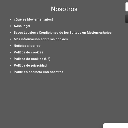
B
Nosotros
¿Qué es Moviementarios?
Aviso legal
Bases Legales y Condiciones de los Sorteos en Moviementarios
Más información sobre las cookies
Noticias al correo
Política de cookies
Política de cookies (UE)
Política de privacidad
Ponte en contacto con nosotros