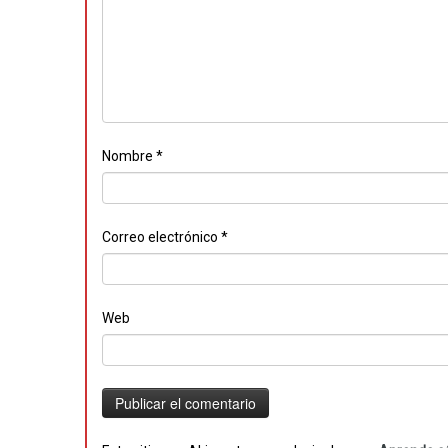
Nombre
*
Correo electrónico
*
Web