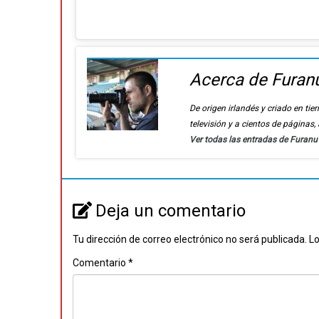
Acerca de Furan
De origen irlandés y criado en t
televisión y a cientos de páginas
Ver todas las entradas de Furan
Deja un comentario
Tu dirección de correo electrónico no será publicada.
Lo
Comentario
*