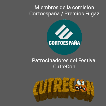
Miembros de la comisión
Cortoespaña / Premios Fugaz
Patrocinadores del Festival
CutreCon