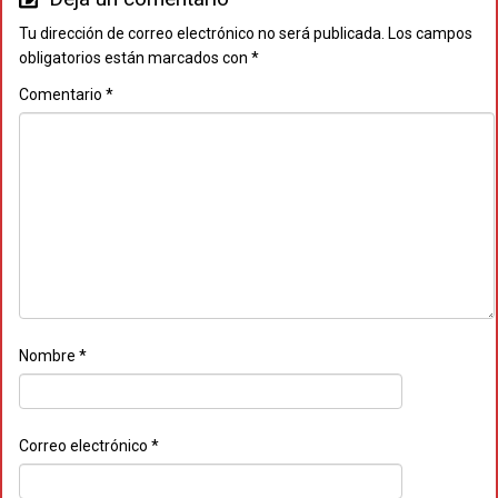
Tu dirección de correo electrónico no será publicada.
Los campos
obligatorios están marcados con
*
Comentario
*
Nombre
*
Correo electrónico
*