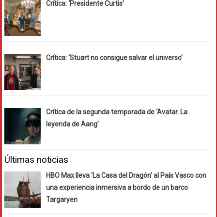
Crítica: ‘Presidente Curtis’
Crítica: ‘Stuart no consigue salvar el universo’
Crítica de la segunda temporada de ‘Avatar. La
leyenda de Aang’
Últimas noticias
HBO Max lleva ‘La Casa del Dragón’ al País Vasco con
una experiencia inmersiva a bordo de un barco
Targaryen