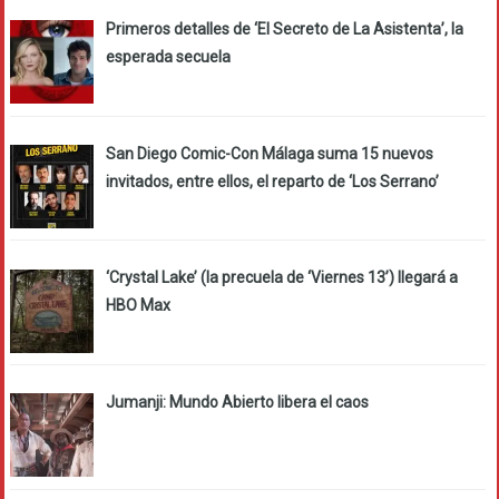
Primeros detalles de ‘El Secreto de La Asistenta’, la
esperada secuela
San Diego Comic-Con Málaga suma 15 nuevos
invitados, entre ellos, el reparto de ‘Los Serrano’
‘Crystal Lake’ (la precuela de ‘Viernes 13’) llegará a
HBO Max
Jumanji: Mundo Abierto libera el caos