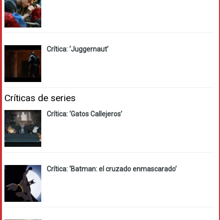
Crítica: ‘Juggernaut’
Críticas de series
Crítica: ‘Gatos Callejeros’
Crítica: ‘Batman: el cruzado enmascarado’