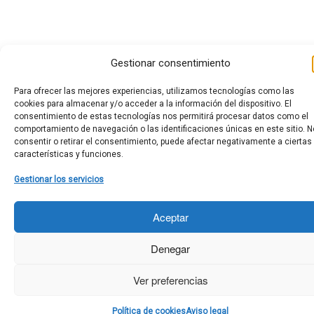
Gestionar consentimiento
Para ofrecer las mejores experiencias, utilizamos tecnologías como las
cookies para almacenar y/o acceder a la información del dispositivo. El
consentimiento de estas tecnologías nos permitirá procesar datos como el
comportamiento de navegación o las identificaciones únicas en este sitio. N
consentir o retirar el consentimiento, puede afectar negativamente a ciertas
características y funciones.
Gestionar los servicios
Aceptar
Denegar
Ver preferencias
Política de cookies
Aviso legal