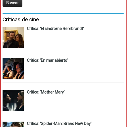
Críticas de cine
Crítica: ‘El síndrome Rembrandt’
Crítica: ‘En mar abierto’
Crítica: ‘Mother Mary’
Crítica: ‘Spider-Man: Brand New Day’