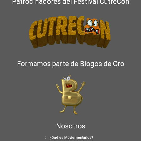
Patrocinadores del Festival CutreCon
Formamos parte de Blogos de Oro
Nosotros
¿Qué es Moviementarios?