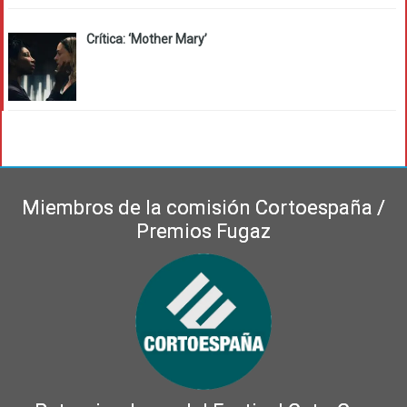
Crítica: ‘Mother Mary’
Miembros de la comisión Cortoespaña /
Premios Fugaz