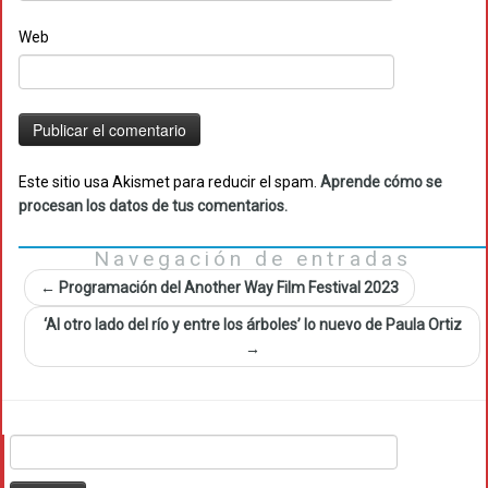
Web
Este sitio usa Akismet para reducir el spam.
Aprende cómo se
procesan los datos de tus comentarios.
Navegación de entradas
←
Programación del Another Way Film Festival 2023
‘Al otro lado del río y entre los árboles’ lo nuevo de Paula Ortiz
→
Buscar: