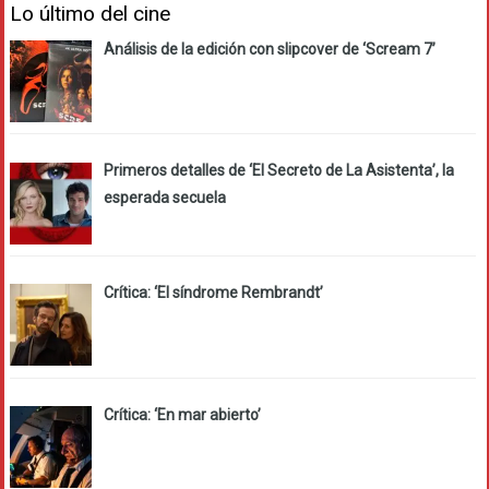
Lo último del cine
Análisis de la edición con slipcover de ‘Scream 7’
Primeros detalles de ‘El Secreto de La Asistenta’, la
esperada secuela
Crítica: ‘El síndrome Rembrandt’
Crítica: ‘En mar abierto’