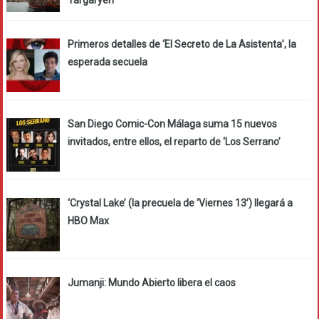
Targaryen
Primeros detalles de ‘El Secreto de La Asistenta’, la
esperada secuela
San Diego Comic-Con Málaga suma 15 nuevos
invitados, entre ellos, el reparto de ‘Los Serrano’
‘Crystal Lake’ (la precuela de ‘Viernes 13’) llegará a
HBO Max
Jumanji: Mundo Abierto libera el caos