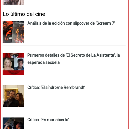
Lo último del cine
Análisis de la edición con slipcover de ‘Scream 7’
Primeros detalles de ‘El Secreto de La Asistenta’, la
esperada secuela
Crítica: ‘El síndrome Rembrandt’
Crítica: ‘En mar abierto’