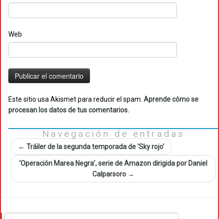
Web
Este sitio usa Akismet para reducir el spam.
Aprende cómo se
procesan los datos de tus comentarios.
Navegación de entradas
←
Tráiler de la segunda temporada de ‘Sky rojo’
‘Operación Marea Negra’, serie de Amazon dirigida por Daniel
Calparsoro
→
Buscar: