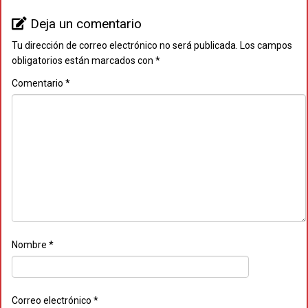
Deja un comentario
Tu dirección de correo electrónico no será publicada.
Los campos
obligatorios están marcados con
*
Comentario
*
Nombre
*
Correo electrónico
*