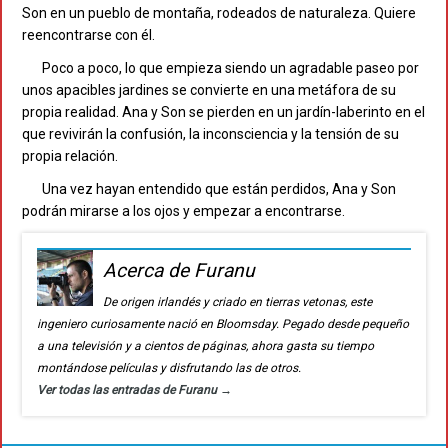
Son en un pueblo de montaña, rodeados de naturaleza. Quiere
reencontrarse con él.
Poco a poco, lo que empieza siendo un agradable paseo por
unos apacibles jardines se convierte en una metáfora de su
propia realidad. Ana y Son se pierden en un jardín-laberinto en el
que revivirán la confusión, la inconsciencia y la tensión de su
propia relación.
Una vez hayan entendido que están perdidos, Ana y Son
podrán mirarse a los ojos y empezar a encontrarse.
Acerca de Furanu
De origen irlandés y criado en tierras vetonas, este
ingeniero curiosamente nació en Bloomsday. Pegado desde pequeño
a una televisión y a cientos de páginas, ahora gasta su tiempo
montándose películas y disfrutando las de otros.
Ver todas las entradas de Furanu
→