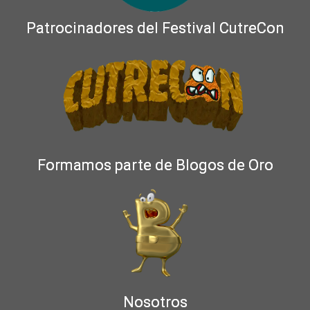
Patrocinadores del Festival CutreCon
Formamos parte de Blogos de Oro
Nosotros