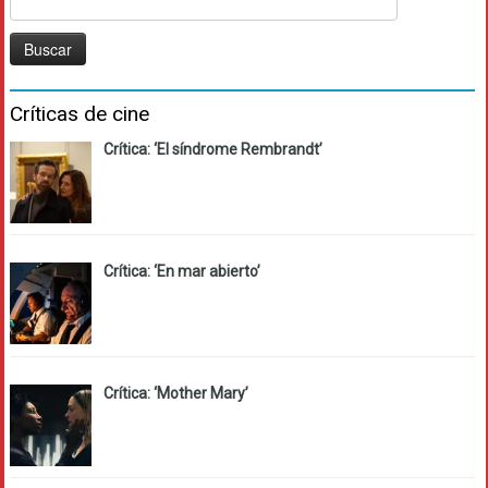
Críticas de cine
Crítica: ‘El síndrome Rembrandt’
Crítica: ‘En mar abierto’
Crítica: ‘Mother Mary’