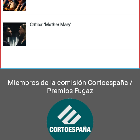
Crítica: ‘Mother Mary’
Miembros de la comisión Cortoespaña /
Premios Fugaz