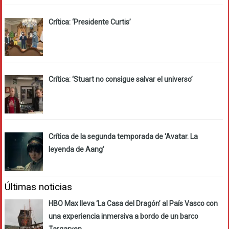
Crítica: ‘Presidente Curtis’
Crítica: ‘Stuart no consigue salvar el universo’
Crítica de la segunda temporada de ‘Avatar. La
leyenda de Aang’
Últimas noticias
HBO Max lleva ‘La Casa del Dragón’ al País Vasco con
una experiencia inmersiva a bordo de un barco