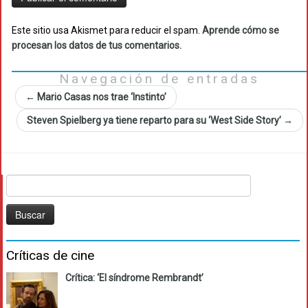
Este sitio usa Akismet para reducir el spam.
Aprende cómo se
procesan los datos de tus comentarios.
Navegación de entradas
←
Mario Casas nos trae ‘Instinto’
Steven Spielberg ya tiene reparto para su ‘West Side Story’
→
Buscar:
Críticas de cine
Crítica: ‘El síndrome Rembrandt’