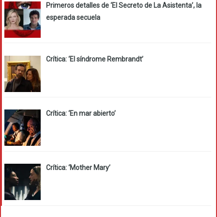
Primeros detalles de ‘El Secreto de La Asistenta’, la
esperada secuela
Crítica: ‘El síndrome Rembrandt’
Crítica: ‘En mar abierto’
Crítica: ‘Mother Mary’