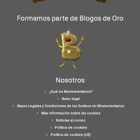
Formamos parte de Blogos de Oro
Nosotros
¿Qué es Moviementarios?
Aviso legal
Bases Legales y Condiciones de los Sorteos en Moviementarios
Más información sobre las cookies
Noticias al correo
Política de cookies
Política de cookies (UE)