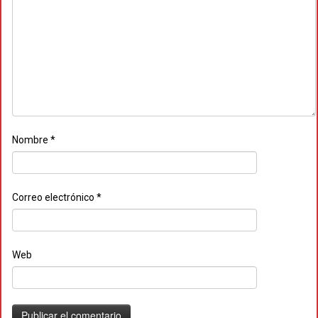
Nombre
*
Correo electrónico
*
Web