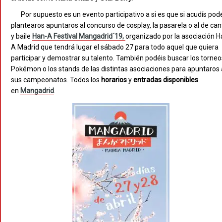
Por supuesto es un evento participativo a si es que si acudís pod
plantearos apuntaros al concurso de cosplay, la pasarela o al de can
y baile
Han-A Festival Mangadrid´19
,
organizado por la asociación H
A Madrid que tendrá lugar el sábado 27 para todo aquel que quiera
participar y demostrar su talento. También podéis buscar los torneo
Pokémon o los stands de las distintas asociaciones para apuntaros 
sus campeonatos. Todos los
horarios
y
entradas disponibles
en
Mangadrid
.