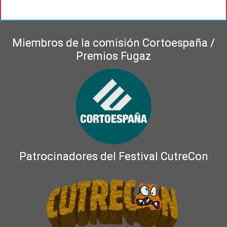
Miembros de la comisión Cortoespaña /
Premios Fugaz
Patrocinadores del Festival CutreCon