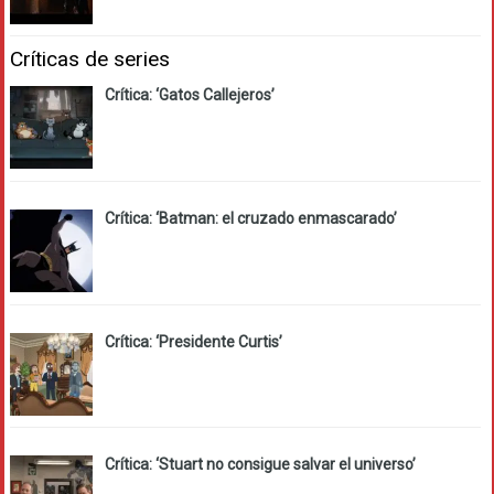
Críticas de series
Crítica: ‘Gatos Callejeros’
Crítica: ‘Batman: el cruzado enmascarado’
Crítica: ‘Presidente Curtis’
Crítica: ‘Stuart no consigue salvar el universo’