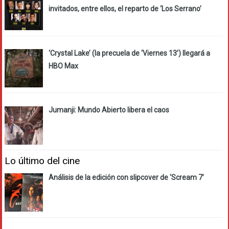
invitados, entre ellos, el reparto de ‘Los Serrano’
‘Crystal Lake’ (la precuela de ‘Viernes 13’) llegará a
HBO Max
Jumanji: Mundo Abierto libera el caos
Lo último del cine
Análisis de la edición con slipcover de ‘Scream 7’