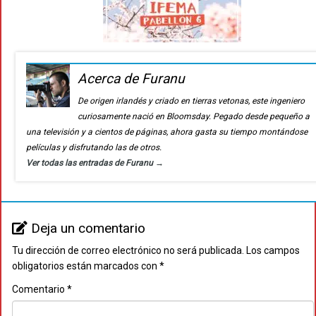
Acerca de Furanu
De origen irlandés y criado en tierras vetonas, este ingeniero
curiosamente nació en Bloomsday. Pegado desde pequeño a
una televisión y a cientos de páginas, ahora gasta su tiempo montándose
películas y disfrutando las de otros.
Ver todas las entradas de Furanu
→
Deja un comentario
Tu dirección de correo electrónico no será publicada.
Los campos
obligatorios están marcados con
*
Comentario
*