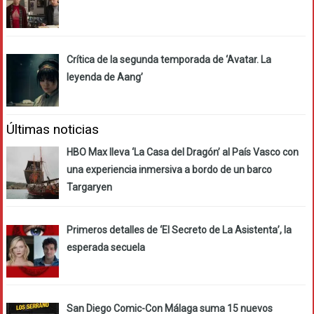
Crítica de la segunda temporada de ‘Avatar. La
leyenda de Aang’
Últimas noticias
HBO Max lleva ‘La Casa del Dragón’ al País Vasco con
una experiencia inmersiva a bordo de un barco
Targaryen
Primeros detalles de ‘El Secreto de La Asistenta’, la
esperada secuela
San Diego Comic-Con Málaga suma 15 nuevos