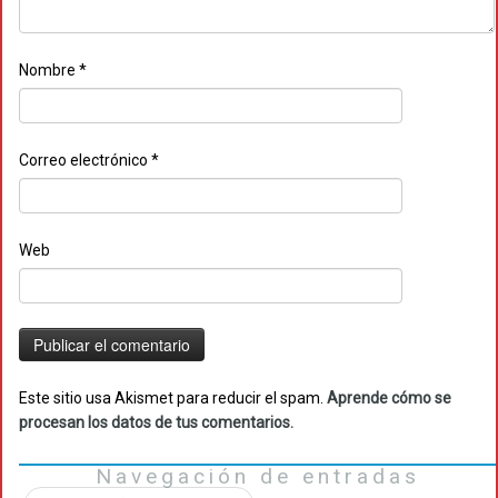
Nombre
*
Correo electrónico
*
Web
Este sitio usa Akismet para reducir el spam.
Aprende cómo se
procesan los datos de tus comentarios.
Navegación de entradas