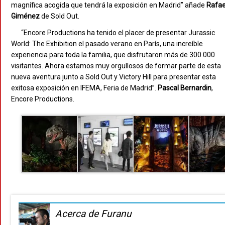
magnífica acogida que tendrá la exposición en Madrid” añade
Rafae
Giménez
de Sold Out.
“Encore Productions ha tenido el placer de presentar Jurassic
World: The Exhibition el pasado verano en París, una increíble
experiencia para toda la familia, que disfrutaron más de 300.000
visitantes. Ahora estamos muy orgullosos de formar parte de esta
nueva aventura junto a Sold Out y Victory Hill para presentar esta
exitosa exposición en IFEMA, Feria de Madrid”.
Pascal
Bernardin
,
Encore Productions.
Acerca de Furanu