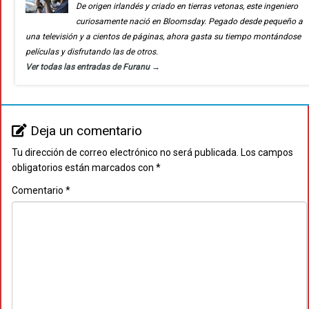
De origen irlandés y criado en tierras vetonas, este ingeniero
curiosamente nació en Bloomsday. Pegado desde pequeño a
una televisión y a cientos de páginas, ahora gasta su tiempo montándose
películas y disfrutando las de otros.
Ver todas las entradas de Furanu
→
Deja un comentario
Tu dirección de correo electrónico no será publicada.
Los campos
obligatorios están marcados con
*
Comentario
*