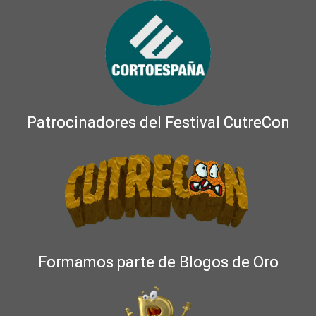
Patrocinadores del Festival CutreCon
Formamos parte de Blogos de Oro