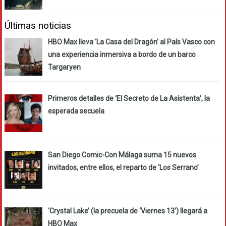
Últimas noticias
HBO Max lleva ‘La Casa del Dragón’ al País Vasco con
una experiencia inmersiva a bordo de un barco
Targaryen
Primeros detalles de ‘El Secreto de La Asistenta’, la
esperada secuela
San Diego Comic-Con Málaga suma 15 nuevos
invitados, entre ellos, el reparto de ‘Los Serrano’
‘Crystal Lake’ (la precuela de ‘Viernes 13’) llegará a
HBO Max