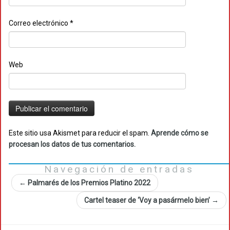
Correo electrónico
*
Web
Este sitio usa Akismet para reducir el spam.
Aprende cómo se
procesan los datos de tus comentarios.
Navegación de entradas
←
Palmarés de los Premios Platino 2022
Cartel teaser de ‘Voy a pasármelo bien’
→