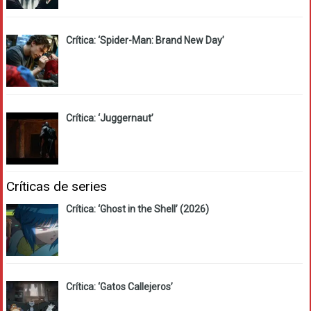
Crítica: ‘Spider-Man: Brand New Day’
Crítica: ‘Juggernaut’
Críticas de series
Crítica: ‘Ghost in the Shell’ (2026)
Crítica: ‘Gatos Callejeros’