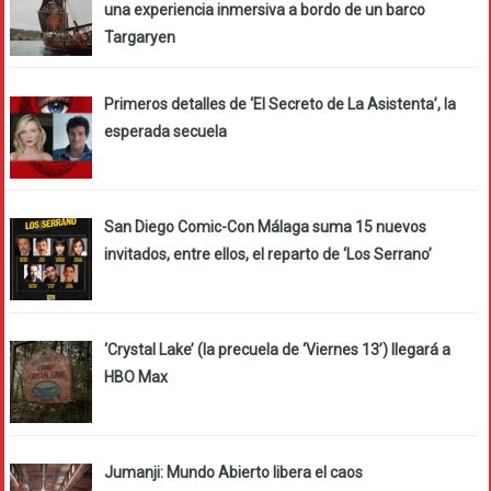
una experiencia inmersiva a bordo de un barco
Targaryen
Primeros detalles de ‘El Secreto de La Asistenta’, la
esperada secuela
San Diego Comic-Con Málaga suma 15 nuevos
invitados, entre ellos, el reparto de ‘Los Serrano’
‘Crystal Lake’ (la precuela de ‘Viernes 13’) llegará a
HBO Max
Jumanji: Mundo Abierto libera el caos