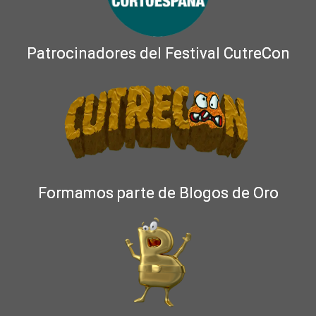
Patrocinadores del Festival CutreCon
Formamos parte de Blogos de Oro