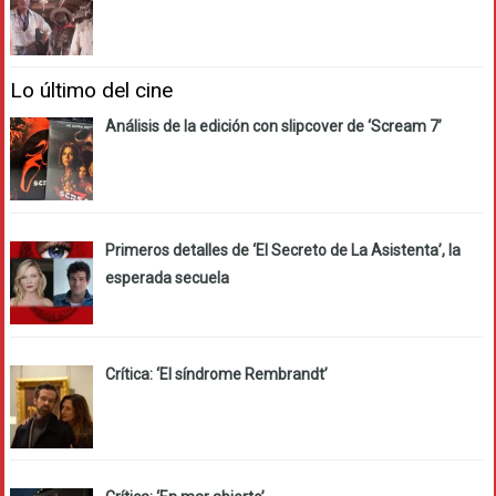
Lo último del cine
Análisis de la edición con slipcover de ‘Scream 7’
Primeros detalles de ‘El Secreto de La Asistenta’, la
esperada secuela
Crítica: ‘El síndrome Rembrandt’