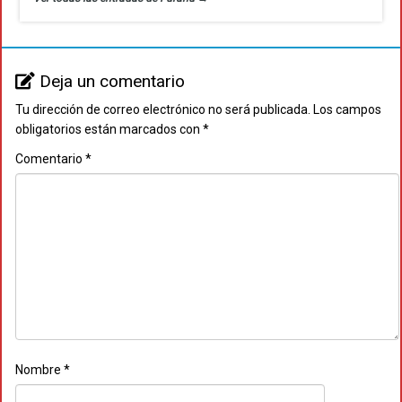
Deja un comentario
Tu dirección de correo electrónico no será publicada.
Los campos
obligatorios están marcados con
*
Comentario
*
Nombre
*