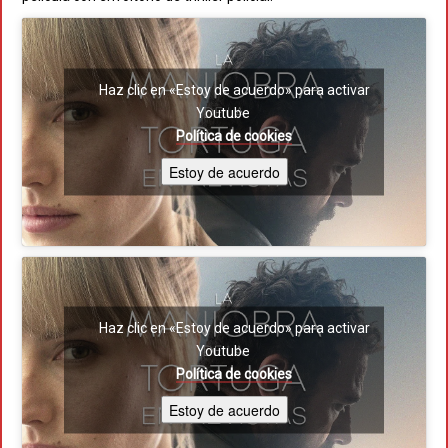
Haz clic en «Estoy de acuerdo» para activar
Youtube
Política de cookies
Estoy de acuerdo
Haz clic en «Estoy de acuerdo» para activar
Youtube
Política de cookies
Estoy de acuerdo