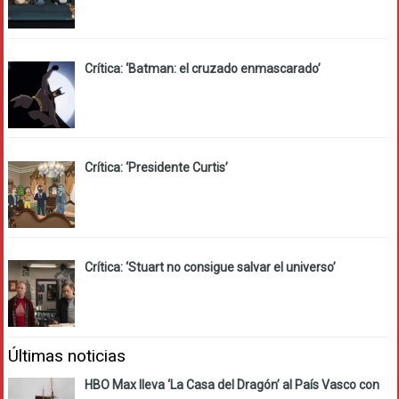
Crítica: ‘Batman: el cruzado enmascarado’
Crítica: ‘Presidente Curtis’
Crítica: ‘Stuart no consigue salvar el universo’
Últimas noticias
HBO Max lleva ‘La Casa del Dragón’ al País Vasco con