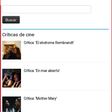
Buscar:
Críticas de cine
Crítica: ‘El síndrome Rembrandt’
Crítica: ‘En mar abierto’
Crítica: ‘Mother Mary’