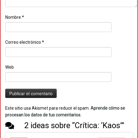
Nombre
*
Correo electrónico
*
Web
Este sitio usa Akismet para reducir el spam.
Aprende cómo se
procesan los datos de tus comentarios.
2 ideas sobre “
Crítica: ‘Kaos’
”