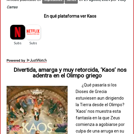
Carras
En qué plataforma ver Kaos
Powered by
Divertida, amarga y muy retorcida, ‘Kaos’ nos
adentra en el Olimpo griego
¿Qué pasaría si los
Dioses de Grecia
estuviesen aun dirigiendo
la Tierra desde el Olimpo?
‘Kaos’ nos muestra esta
fantasía en la que Zeus
comienza a agobiarse por
culpa de una arruga en su