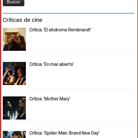
Críticas de cine
Crítica: ‘El síndrome Rembrandt’
Crítica: ‘En mar abierto’
Crítica: ‘Mother Mary’
Crítica: ‘Spider-Man: Brand New Day’