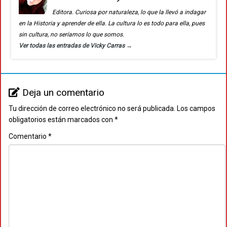
Editora. Curiosa por naturaleza, lo que la llevó a indagar
en la Historia y aprender de ella. La cultura lo es todo para ella, pues
sin cultura, no seríamos lo que somos.
Ver todas las entradas de Vicky Carras
→
Deja un comentario
Tu dirección de correo electrónico no será publicada.
Los campos
obligatorios están marcados con
*
Comentario
*