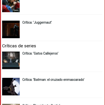
Crítica: ‘Juggernaut’
Críticas de series
Crítica: ‘Gatos Callejeros’
Crítica: ‘Batman: el cruzado enmascarado’