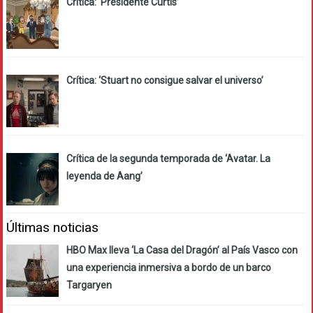
Crítica: ‘Presidente Curtis’
Crítica: ‘Stuart no consigue salvar el universo’
Crítica de la segunda temporada de ‘Avatar. La
leyenda de Aang’
Últimas noticias
HBO Max lleva ‘La Casa del Dragón’ al País Vasco con
una experiencia inmersiva a bordo de un barco
Targaryen