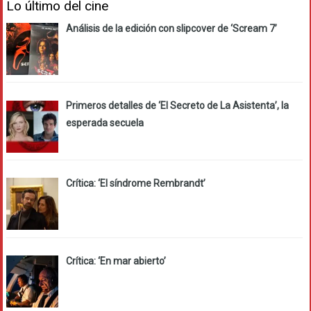
Lo último del cine
Análisis de la edición con slipcover de ‘Scream 7’
Primeros detalles de ‘El Secreto de La Asistenta’, la
esperada secuela
Crítica: ‘El síndrome Rembrandt’
Crítica: ‘En mar abierto’