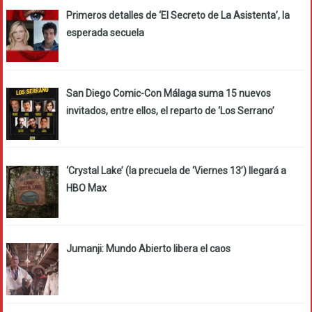
Primeros detalles de ‘El Secreto de La Asistenta’, la
esperada secuela
San Diego Comic-Con Málaga suma 15 nuevos
invitados, entre ellos, el reparto de ‘Los Serrano’
‘Crystal Lake’ (la precuela de ‘Viernes 13’) llegará a
HBO Max
Jumanji: Mundo Abierto libera el caos