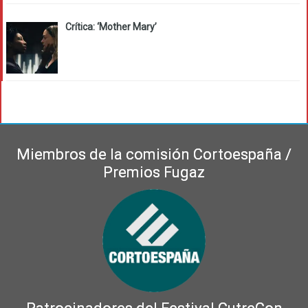
Crítica: ‘Mother Mary’
Miembros de la comisión Cortoespaña /
Premios Fugaz