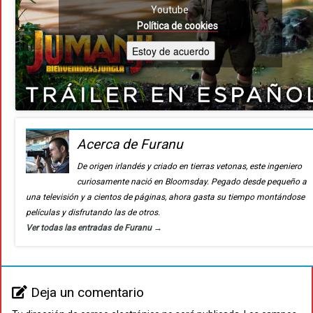
Youtube
Política de cookies
Estoy de acuerdo
Acerca de Furanu
De origen irlandés y criado en tierras vetonas, este ingeniero
curiosamente nació en Bloomsday. Pegado desde pequeño a
una televisión y a cientos de páginas, ahora gasta su tiempo montándose
películas y disfrutando las de otros.
Ver todas las entradas de Furanu
→
Deja un comentario