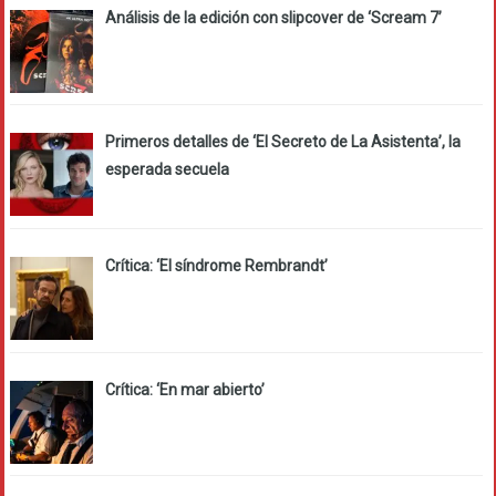
Análisis de la edición con slipcover de ‘Scream 7’
Primeros detalles de ‘El Secreto de La Asistenta’, la
esperada secuela
Crítica: ‘El síndrome Rembrandt’
Crítica: ‘En mar abierto’