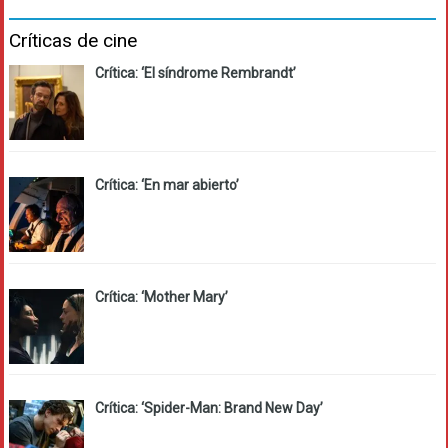
Críticas de cine
Crítica: ‘El síndrome Rembrandt’
Crítica: ‘En mar abierto’
Crítica: ‘Mother Mary’
Crítica: ‘Spider-Man: Brand New Day’