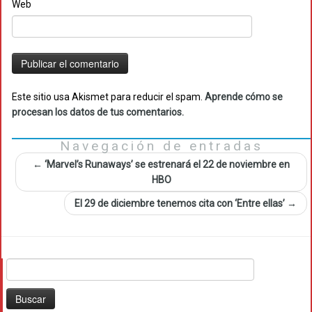
Web
Este sitio usa Akismet para reducir el spam.
Aprende cómo se
procesan los datos de tus comentarios.
Navegación de entradas
←
‘Marvel’s Runaways’ se estrenará el 22 de noviembre en
HBO
El 29 de diciembre tenemos cita con ‘Entre ellas’
→
Buscar: