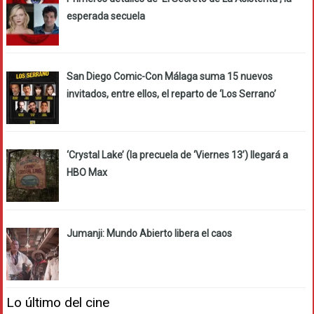
esperada secuela
San Diego Comic-Con Málaga suma 15 nuevos
invitados, entre ellos, el reparto de ‘Los Serrano’
‘Crystal Lake’ (la precuela de ‘Viernes 13’) llegará a
HBO Max
Jumanji: Mundo Abierto libera el caos
Lo último del cine