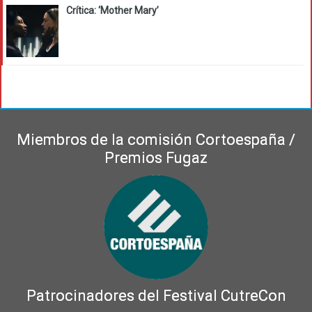
Crítica: ‘Mother Mary’
Miembros de la comisión Cortoespaña /
Premios Fugaz
Patrocinadores del Festival CutreCon