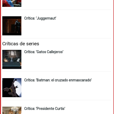
Crítica: ‘Juggernaut’
Críticas de series
Crítica: ‘Gatos Callejeros’
Crítica: ‘Batman: el cruzado enmascarado’
Crítica: ‘Presidente Curtis’