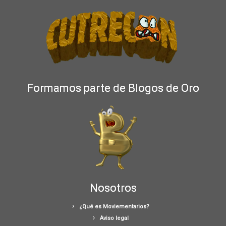
Formamos parte de Blogos de Oro
Nosotros
¿Qué es Moviementarios?
Aviso legal