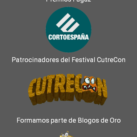
Patrocinadores del Festival CutreCon
Formamos parte de Blogos de Oro