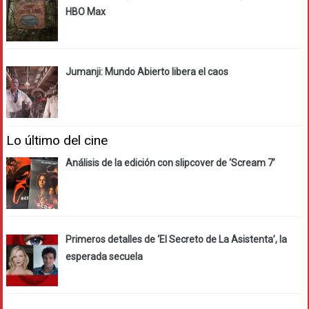
HBO Max
Jumanji: Mundo Abierto libera el caos
Lo último del cine
Análisis de la edición con slipcover de ‘Scream 7’
Primeros detalles de ‘El Secreto de La Asistenta’, la
esperada secuela