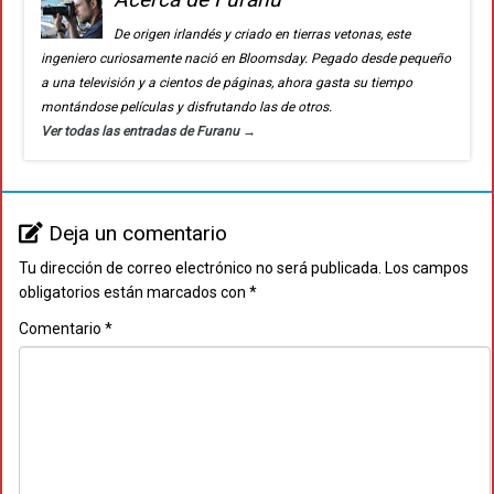
De origen irlandés y criado en tierras vetonas, este
ingeniero curiosamente nació en Bloomsday. Pegado desde pequeño
a una televisión y a cientos de páginas, ahora gasta su tiempo
montándose películas y disfrutando las de otros.
Ver todas las entradas de Furanu
→
Deja un comentario
Tu dirección de correo electrónico no será publicada.
Los campos
obligatorios están marcados con
*
Comentario
*