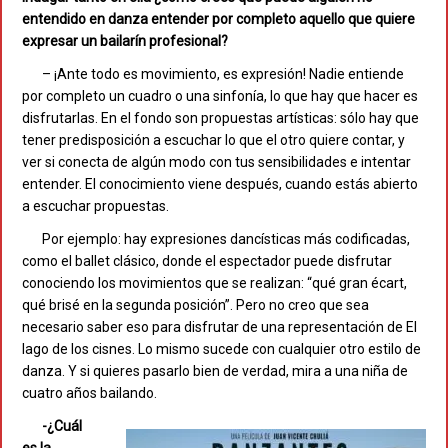
entendido en danza entender por completo aquello que quiere
expresar un bailarín profesional?
– ¡Ante todo es movimiento, es expresión! Nadie entiende
por completo un cuadro o una sinfonía, lo que hay que hacer es
disfrutarlas. En el fondo son propuestas artísticas: sólo hay que
tener predisposición a escuchar lo que el otro quiere contar, y
ver si conecta de algún modo con tus sensibilidades e intentar
entender. El conocimiento viene después, cuando estás abierto
a escuchar propuestas.
Por ejemplo: hay expresiones dancísticas más codificadas,
como el ballet clásico, donde el espectador puede disfrutar
conociendo los movimientos que se realizan: “qué gran écart,
qué brisé en la segunda posición”. Pero no creo que sea
necesario saber eso para disfrutar de una representación de El
lago de los cisnes. Lo mismo sucede con cualquier otro estilo de
danza. Y si quieres pasarlo bien de verdad, mira a una niña de
cuatro años bailando.
-¿Cuál