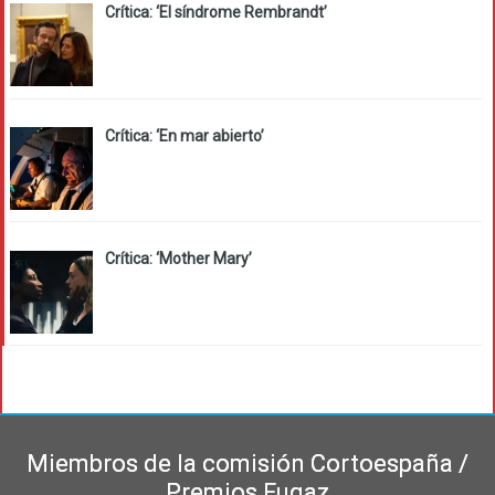
Crítica: ‘El síndrome Rembrandt’
Crítica: ‘En mar abierto’
Crítica: ‘Mother Mary’
Miembros de la comisión Cortoespaña /
Premios Fugaz