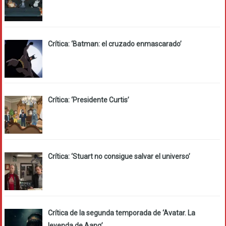
Crítica: ‘Batman: el cruzado enmascarado’
Crítica: ‘Presidente Curtis’
Crítica: ‘Stuart no consigue salvar el universo’
Crítica de la segunda temporada de ‘Avatar. La
leyenda de Aang’