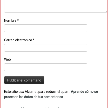
Nombre
*
Correo electrónico
*
Web
Este sitio usa Akismet para reducir el spam.
Aprende cómo se
procesan los datos de tus comentarios.