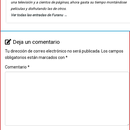
una televisión y a cientos de páginas, ahora gasta su tiempo montándose
películas y disfrutando las de otros.
Ver todas las entradas de Furanu
→
Deja un comentario
Tu dirección de correo electrónico no será publicada.
Los campos
obligatorios están marcados con
*
Comentario
*