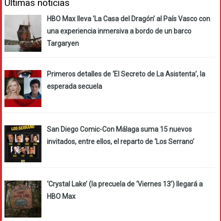
Últimas noticias
HBO Max lleva ‘La Casa del Dragón’ al País Vasco con
una experiencia inmersiva a bordo de un barco
Targaryen
Primeros detalles de ‘El Secreto de La Asistenta’, la
esperada secuela
San Diego Comic-Con Málaga suma 15 nuevos
invitados, entre ellos, el reparto de ‘Los Serrano’
‘Crystal Lake’ (la precuela de ‘Viernes 13’) llegará a
HBO Max