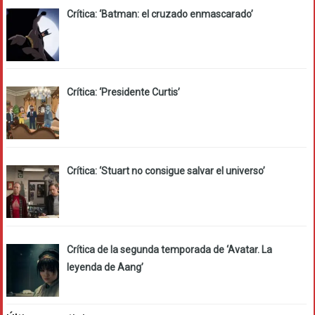
Crítica: ‘Batman: el cruzado enmascarado’
Crítica: ‘Presidente Curtis’
Crítica: ‘Stuart no consigue salvar el universo’
Crítica de la segunda temporada de ‘Avatar. La
leyenda de Aang’