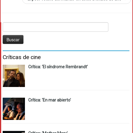
Buscar:
Críticas de cine
Crítica: ‘El síndrome Rembrandt’
Crítica: ‘En mar abierto’