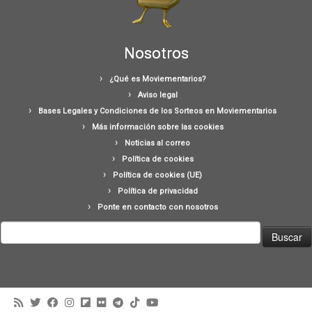
Nosotros
¿Qué es Moviementarios?
Aviso legal
Bases Legales y Condiciones de los Sorteos en Moviementarios
Más información sobre las cookies
Noticias al correo
Política de cookies
Política de cookies (UE)
Política de privacidad
Ponte en contacto con nosotros
Buscar: