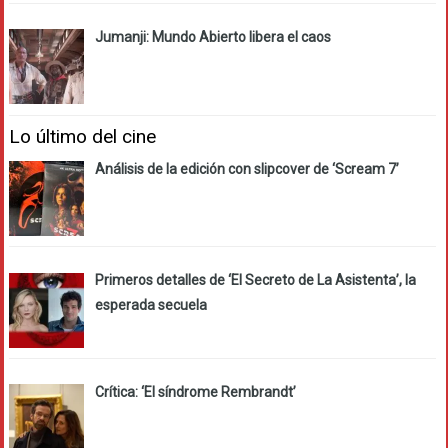
Jumanji: Mundo Abierto libera el caos
Lo último del cine
Análisis de la edición con slipcover de ‘Scream 7’
Primeros detalles de ‘El Secreto de La Asistenta’, la
esperada secuela
Crítica: ‘El síndrome Rembrandt’