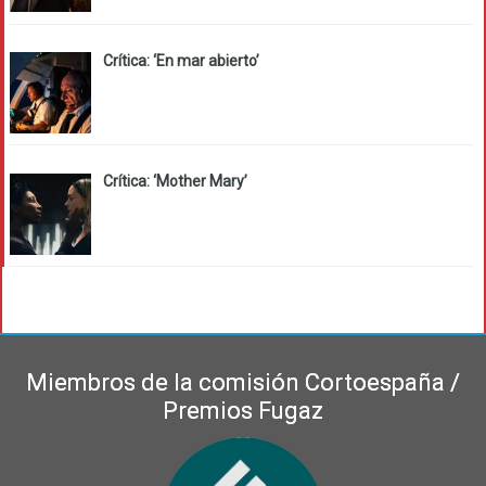
Crítica: ‘En mar abierto’
Crítica: ‘Mother Mary’
Miembros de la comisión Cortoespaña /
Premios Fugaz