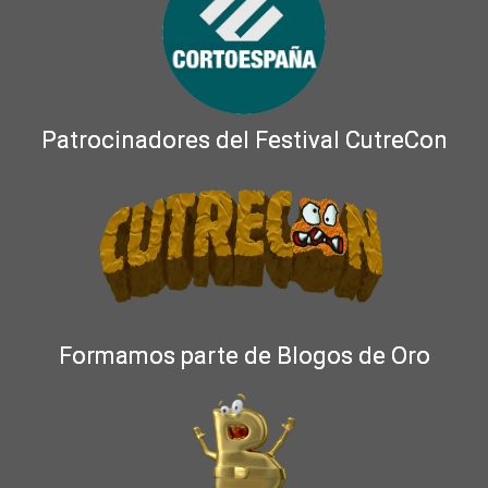
Patrocinadores del Festival CutreCon
Formamos parte de Blogos de Oro