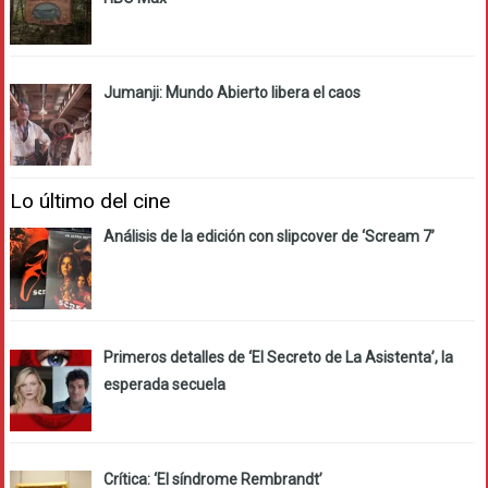
Jumanji: Mundo Abierto libera el caos
Lo último del cine
Análisis de la edición con slipcover de ‘Scream 7’
Primeros detalles de ‘El Secreto de La Asistenta’, la
esperada secuela
Crítica: ‘El síndrome Rembrandt’