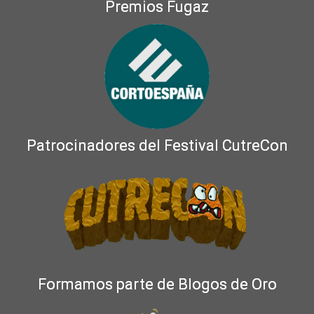
Premios Fugaz
Patrocinadores del Festival CutreCon
Formamos parte de Blogos de Oro