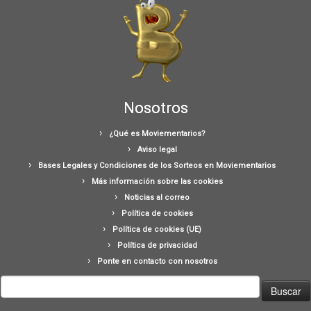
Nosotros
¿Qué es Moviementarios?
Aviso legal
Bases Legales y Condiciones de los Sorteos en Moviementarios
Más información sobre las cookies
Noticias al correo
Política de cookies
Política de cookies (UE)
Política de privacidad
Ponte en contacto con nosotros
Buscar: