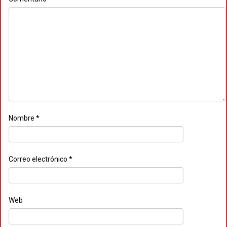
Nombre
*
Correo electrónico
*
Web