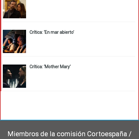
Crítica: ‘En mar abierto’
Crítica: ‘Mother Mary’
Miembros de la comisión Cortoespaña /