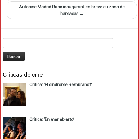
Autocine Madrid Race inaugurará en breve su zona de
hamacas
→
Buscar:
Críticas de cine
Crítica: ‘El síndrome Rembrandt’
Crítica: ‘En mar abierto’