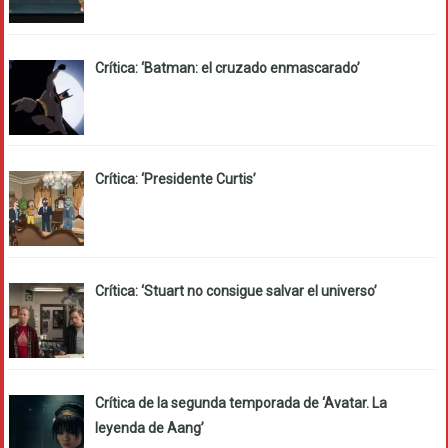
Crítica: ‘Batman: el cruzado enmascarado’
Crítica: ‘Presidente Curtis’
Crítica: ‘Stuart no consigue salvar el universo’
Crítica de la segunda temporada de ‘Avatar. La
leyenda de Aang’