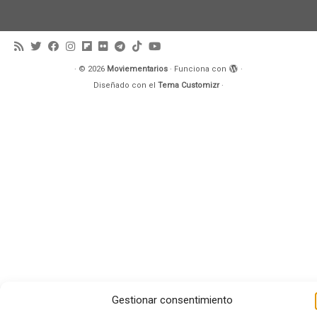
·
© 2026
Moviementarios
·
Funciona con
·
Diseñado con el
Tema Customizr
·
Gestionar consentimiento