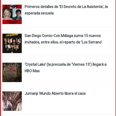
Primeros detalles de ‘El Secreto de La Asistenta’, la
esperada secuela
San Diego Comic-Con Málaga suma 15 nuevos
invitados, entre ellos, el reparto de ‘Los Serrano’
‘Crystal Lake’ (la precuela de ‘Viernes 13’) llegará a
HBO Max
Jumanji: Mundo Abierto libera el caos