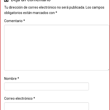
Tu dirección de correo electrónico no será publicada.
Los campos
obligatorios están marcados con
*
Comentario
*
Nombre
*
Correo electrónico
*