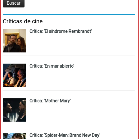
Críticas de cine
Crítica: ‘El síndrome Rembrandt’
Crítica: ‘En mar abierto’
Crítica: ‘Mother Mary’
Crítica: ‘Spider-Man: Brand New Day’