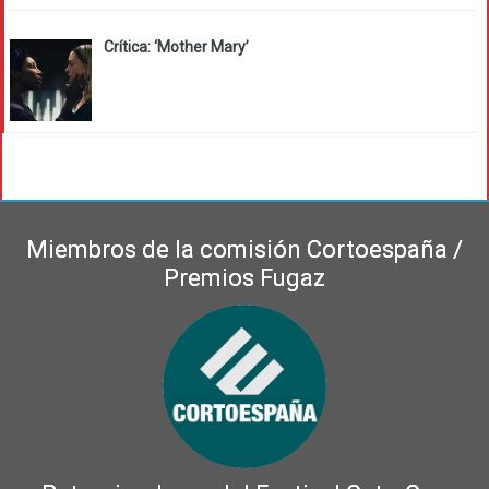
Crítica: ‘Mother Mary’
Miembros de la comisión Cortoespaña /
Premios Fugaz