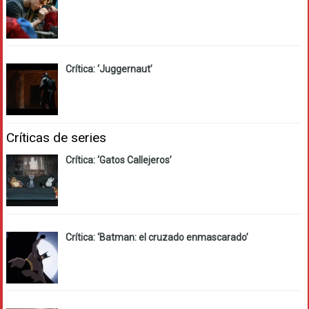
Crítica: ‘Juggernaut’
Críticas de series
Crítica: ‘Gatos Callejeros’
Crítica: ‘Batman: el cruzado enmascarado’