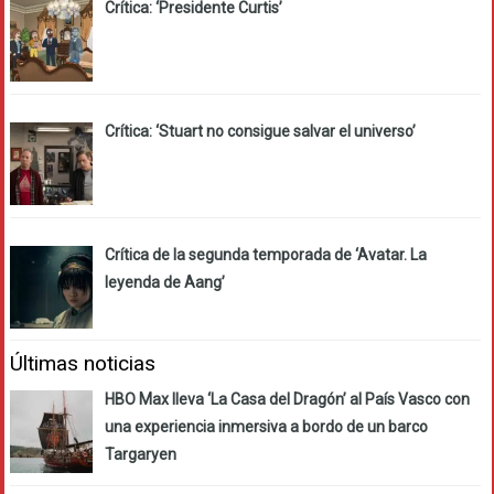
Crítica: ‘Presidente Curtis’
Crítica: ‘Stuart no consigue salvar el universo’
Crítica de la segunda temporada de ‘Avatar. La
leyenda de Aang’
Últimas noticias
HBO Max lleva ‘La Casa del Dragón’ al País Vasco con
una experiencia inmersiva a bordo de un barco
Targaryen