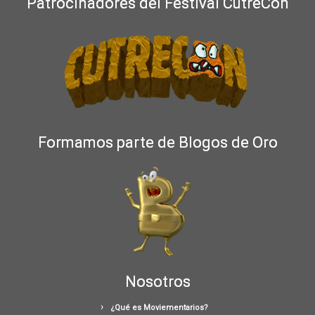
Patrocinadores del Festival CutreCon
Formamos parte de Blogos de Oro
Nosotros
¿Qué es Moviementarios?