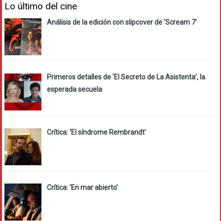
Lo último del cine
Análisis de la edición con slipcover de ‘Scream 7’
Primeros detalles de ‘El Secreto de La Asistenta’, la
esperada secuela
Crítica: ‘El síndrome Rembrandt’
Crítica: ‘En mar abierto’