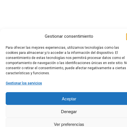
Gestionar consentimiento
Para ofrecer las mejores experiencias, utilizamos tecnologías como las
cookies para almacenar y/o acceder a la información del dispositivo. El
consentimiento de estas tecnologías nos permitirá procesar datos como el
comportamiento de navegación o las identificaciones únicas en este sitio. N
consentir o retirar el consentimiento, puede afectar negativamente a ciertas
características y funciones.
Gestionar los servicios
Aceptar
Denegar
Ver preferencias