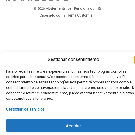
·
© 2026
Moviementarios
·
Funciona con
·
Diseñado con el
Tema Customizr
·
Gestionar consentimiento
Para ofrecer las mejores experiencias, utilizamos tecnologías como las
cookies para almacenar y/o acceder a la información del dispositivo. El
consentimiento de estas tecnologías nos permitirá procesar datos como el
comportamiento de navegación o las identificaciones únicas en este sitio. N
consentir o retirar el consentimiento, puede afectar negativamente a ciertas
características y funciones.
Gestionar los servicios
Aceptar