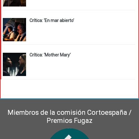
Crítica: ‘En mar abierto’
Crítica: ‘Mother Mary’
Miembros de la comisión Cortoespaña /
Premios Fugaz