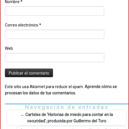
Nombre
*
Correo electrónico
*
Web
Este sitio usa Akismet para reducir el spam.
Aprende cómo se
procesan los datos de tus comentarios.
Navegación de entradas
←
Carteles de ‘Historias de miedo para contar en la
oscuridad’, producida por Guillermo del Toro