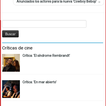
Anunciados los actores para la nueva ‘Cowboy Bebop’
→
Buscar:
Críticas de cine
Crítica: ‘El síndrome Rembrandt’
Crítica: ‘En mar abierto’