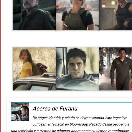
Acerca de Furanu
De origen irlandés y criado en tierras vetonas, este ingeniero
curiosamente nació en Bloomsday. Pegado desde pequeño a
una televisión y a cientos de páginas, ahora gasta su tiempo montándose