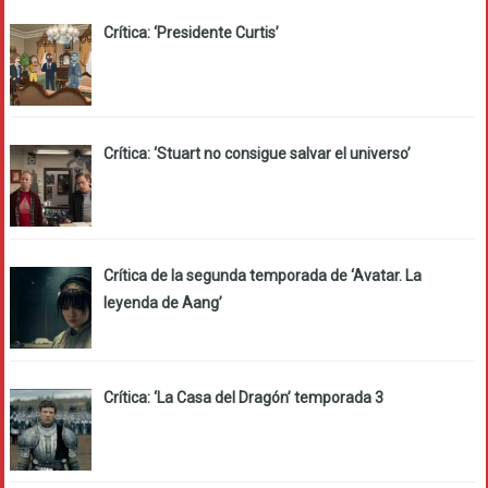
Crítica: ‘Presidente Curtis’
Crítica: ‘Stuart no consigue salvar el universo’
Crítica de la segunda temporada de ‘Avatar. La
leyenda de Aang’
Crítica: ‘La Casa del Dragón’ temporada 3