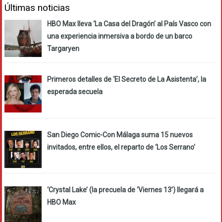
Últimas noticias
HBO Max lleva ‘La Casa del Dragón’ al País Vasco con
una experiencia inmersiva a bordo de un barco
Targaryen
Primeros detalles de ‘El Secreto de La Asistenta’, la
esperada secuela
San Diego Comic-Con Málaga suma 15 nuevos
invitados, entre ellos, el reparto de ‘Los Serrano’
‘Crystal Lake’ (la precuela de ‘Viernes 13’) llegará a
HBO Max