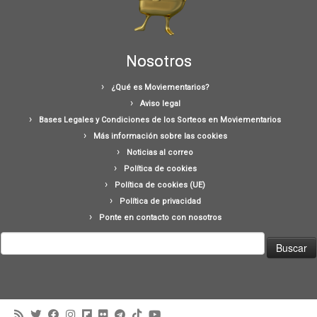
Nosotros
¿Qué es Moviementarios?
Aviso legal
Bases Legales y Condiciones de los Sorteos en Moviementarios
Más información sobre las cookies
Noticias al correo
Política de cookies
Política de cookies (UE)
Política de privacidad
Ponte en contacto con nosotros
Buscar: