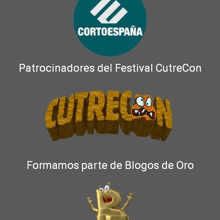
Patrocinadores del Festival CutreCon
Formamos parte de Blogos de Oro