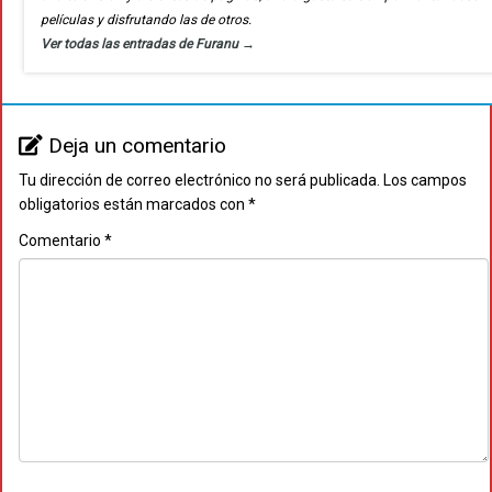
películas y disfrutando las de otros.
Ver todas las entradas de Furanu
→
Deja un comentario
Tu dirección de correo electrónico no será publicada.
Los campos
obligatorios están marcados con
*
Comentario
*