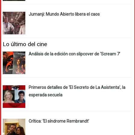
Jumanji: Mundo Abierto libera el caos
Lo último del cine
Análisis de la edición con slipcover de ‘Scream 7’
Primeros detalles de ‘El Secreto de La Asistenta’, la
esperada secuela
Crítica: ‘El síndrome Rembrandt’