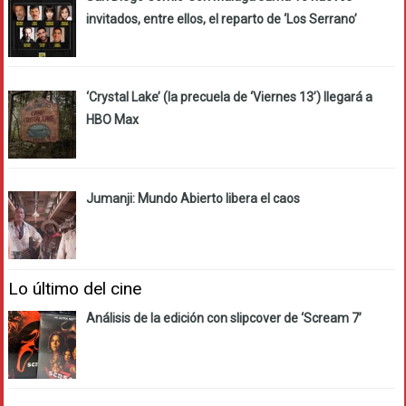
invitados, entre ellos, el reparto de ‘Los Serrano’
‘Crystal Lake’ (la precuela de ‘Viernes 13’) llegará a
HBO Max
Jumanji: Mundo Abierto libera el caos
Lo último del cine
Análisis de la edición con slipcover de ‘Scream 7’