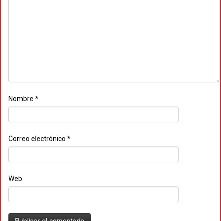
Nombre
*
Correo electrónico
*
Web