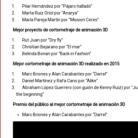
Pilar Hernández por “Pájaro hallado”
Marta Ruiz Oriol por “Anarya”
María Pareja Martín por “Mission Ceres”
Mejor proyecto de cortometraje de animación 3D
Rut Juan por “Dry fly”
Christian Bejarano por “El mar”
Belinda Bonan por “Back in Fashion”
Mejor cortometraje de animación 3D realizado en 2015
Marc Briones y Alan Carabantes por “Darrel”
Daniel Martínez y Rafa Cano por “Alike”
Abraham López Guerrero (con guión de Kenny Ruiz) por “Ju
the beginning”
Premio del público al mejor cortometraje de animación 3D
Marc Briones y Alan Carabantes por “Darrel”