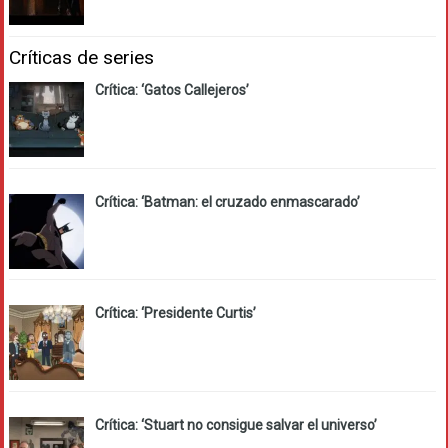
Críticas de series
Crítica: ‘Gatos Callejeros’
Crítica: ‘Batman: el cruzado enmascarado’
Crítica: ‘Presidente Curtis’
Crítica: ‘Stuart no consigue salvar el universo’