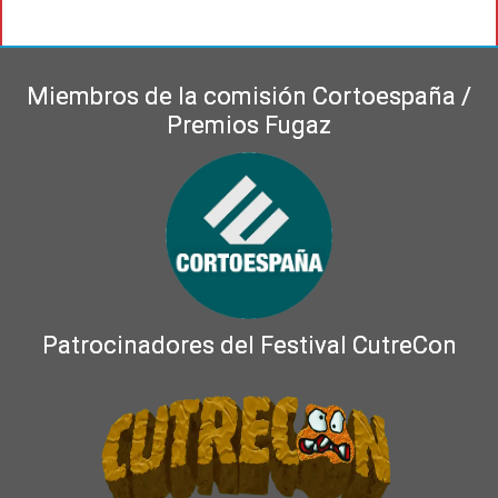
Miembros de la comisión Cortoespaña /
Premios Fugaz
Patrocinadores del Festival CutreCon