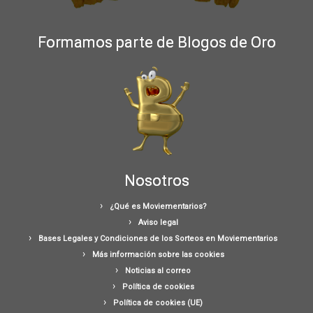
Formamos parte de Blogos de Oro
Nosotros
¿Qué es Moviementarios?
Aviso legal
Bases Legales y Condiciones de los Sorteos en Moviementarios
Más información sobre las cookies
Noticias al correo
Política de cookies
Política de cookies (UE)