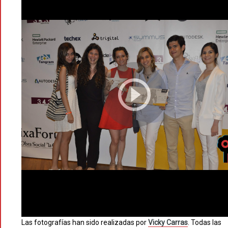
Las fotografías han sido realizadas por
Vicky Carras
. Todas las