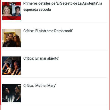
Primeros detalles de ‘El Secreto de La Asistenta’, la
esperada secuela
Crítica: ‘El síndrome Rembrandt’
Crítica: ‘En mar abierto’
Crítica: ‘Mother Mary’