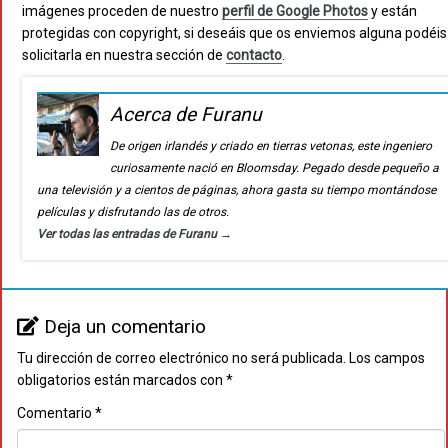
imágenes proceden de nuestro
perfil de Google Photos
y están
protegidas con copyright, si deseáis que os enviemos alguna podéis
solicitarla en nuestra sección de
contacto
.
Acerca de Furanu
De origen irlandés y criado en tierras vetonas, este ingeniero
curiosamente nació en Bloomsday. Pegado desde pequeño a
una televisión y a cientos de páginas, ahora gasta su tiempo montándose
películas y disfrutando las de otros.
Ver todas las entradas de Furanu
→
Deja un comentario
Tu dirección de correo electrónico no será publicada.
Los campos
obligatorios están marcados con
*
Comentario
*