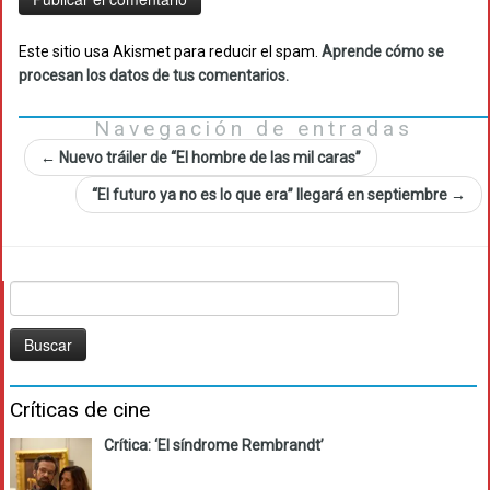
Este sitio usa Akismet para reducir el spam.
Aprende cómo se
procesan los datos de tus comentarios.
Navegación de entradas
←
Nuevo tráiler de “El hombre de las mil caras”
“El futuro ya no es lo que era” llegará en septiembre
→
Buscar:
Críticas de cine
Crítica: ‘El síndrome Rembrandt’