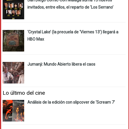
invitados, entre ellos, el reparto de ‘Los Serrano’
‘Crystal Lake’ (la precuela de ‘Viernes 13’) llegará a
HBO Max
Jumanji: Mundo Abierto libera el caos
Lo último del cine
Análisis de la edición con slipcover de ‘Scream 7’