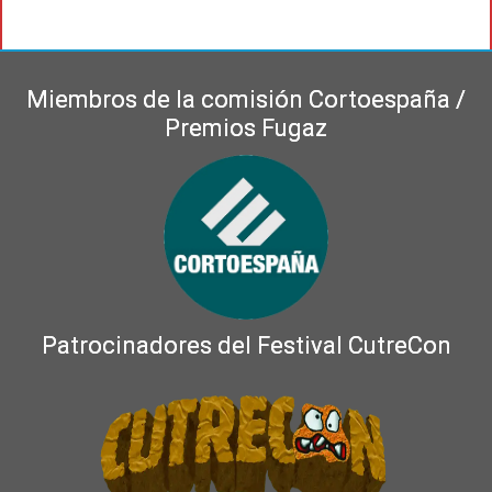
Miembros de la comisión Cortoespaña /
Premios Fugaz
Patrocinadores del Festival CutreCon