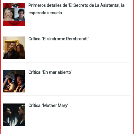
Primeros detalles de ‘El Secreto de La Asistenta’, la
esperada secuela
Crítica: ‘El síndrome Rembrandt’
Crítica: ‘En mar abierto’
Crítica: ‘Mother Mary’