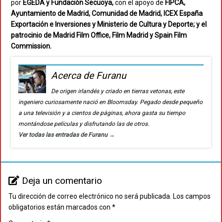
por
EGEDA y Fundación Secuoya,
con el apoyo de
FIPCA,
Ayuntamiento de Madrid, Comunidad de Madrid, ICEX España
Exportación e Inversiones y Ministerio de Cultura y Deporte; y el
patrocinio de Madrid Film Office, Film Madrid y Spain Film
Commission.
Acerca de Furanu
De origen irlandés y criado en tierras vetonas, este
ingeniero curiosamente nació en Bloomsday. Pegado desde pequeño
a una televisión y a cientos de páginas, ahora gasta su tiempo
montándose películas y disfrutando las de otros.
Ver todas las entradas de Furanu
→
Deja un comentario
Tu dirección de correo electrónico no será publicada.
Los campos
obligatorios están marcados con
*