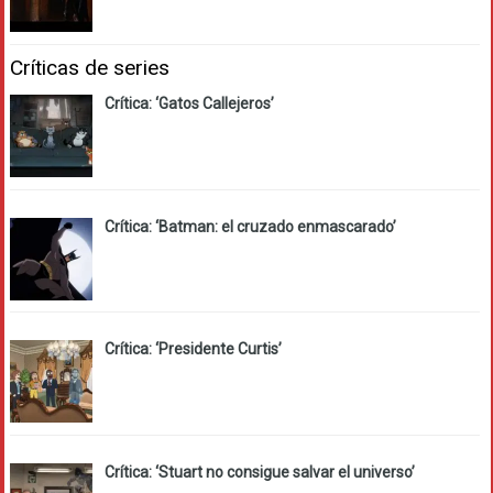
Críticas de series
Crítica: ‘Gatos Callejeros’
Crítica: ‘Batman: el cruzado enmascarado’
Crítica: ‘Presidente Curtis’
Crítica: ‘Stuart no consigue salvar el universo’