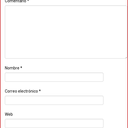
Comentario
*
Nombre
*
Correo electrónico
*
Web