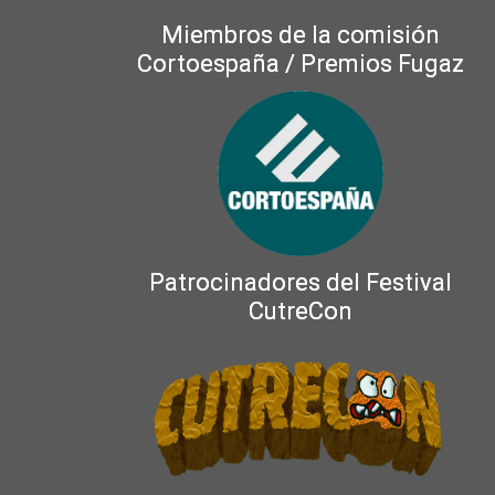
Miembros de la comisión
Cortoespaña / Premios Fugaz
Patrocinadores del Festival
CutreCon