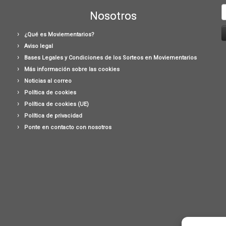
B
Nosotros
¿Qué es Moviementarios?
Aviso legal
Bases Legales y Condiciones de los Sorteos en Moviementarios
Más información sobre las cookies
Noticias al correo
Política de cookies
Política de cookies (UE)
Política de privacidad
Ponte en contacto con nosotros