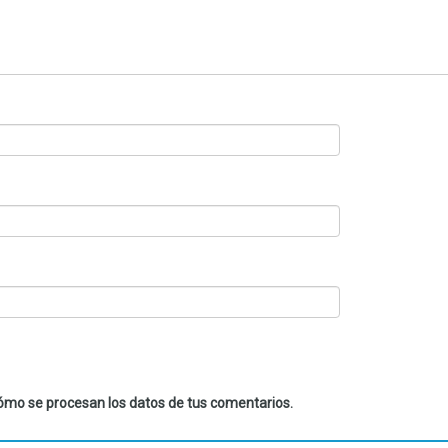
mo se procesan los datos de tus comentarios.