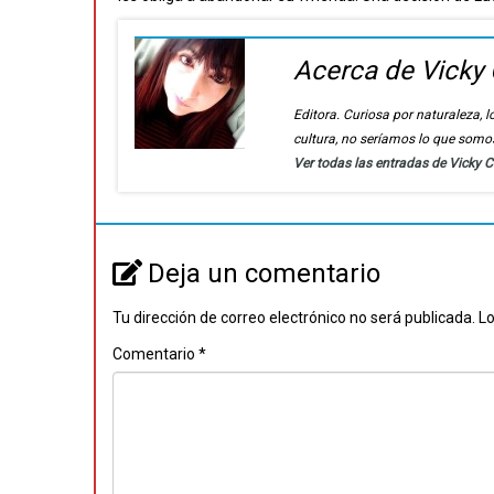
Acerca de Vicky 
Editora. Curiosa por naturaleza, lo
cultura, no seríamos lo que somo
Ver todas las entradas de Vicky 
Deja un comentario
Tu dirección de correo electrónico no será publicada.
Lo
Comentario
*