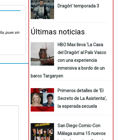
Dragón’ temporada 3
Últimas noticias
lla, pues sin
HBO Max lleva ‘La Casa
del Dragón’ al País Vasco
con una experiencia
inmersiva a bordo de un
barco Targaryen
Primeros detalles de ‘El
Secreto de La Asistenta’,
la esperada secuela
San Diego Comic-Con
Málaga suma 15 nuevos