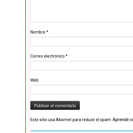
Nombre
*
Correo electrónico
*
Web
Este sitio usa Akismet para reducir el spam.
Aprende có