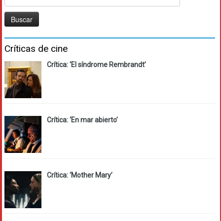
Críticas de cine
Crítica: ‘El síndrome Rembrandt’
Crítica: ‘En mar abierto’
Crítica: ‘Mother Mary’