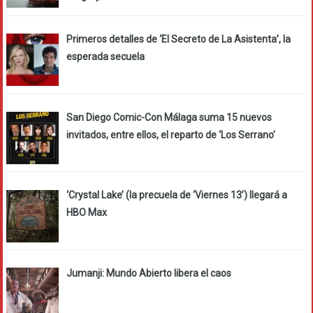
Primeros detalles de ‘El Secreto de La Asistenta’, la
esperada secuela
San Diego Comic-Con Málaga suma 15 nuevos
invitados, entre ellos, el reparto de ‘Los Serrano’
‘Crystal Lake’ (la precuela de ‘Viernes 13’) llegará a
HBO Max
Jumanji: Mundo Abierto libera el caos