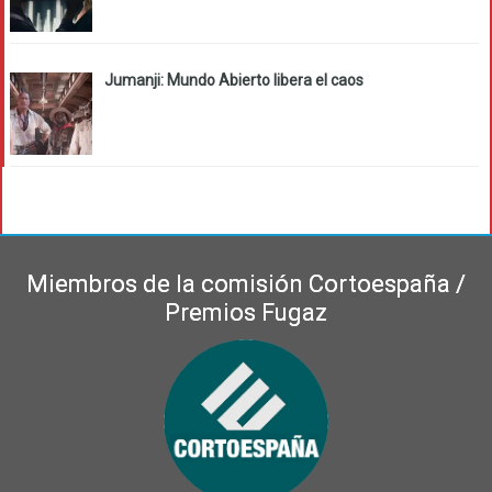
Jumanji: Mundo Abierto libera el caos
Miembros de la comisión Cortoespaña /
Premios Fugaz