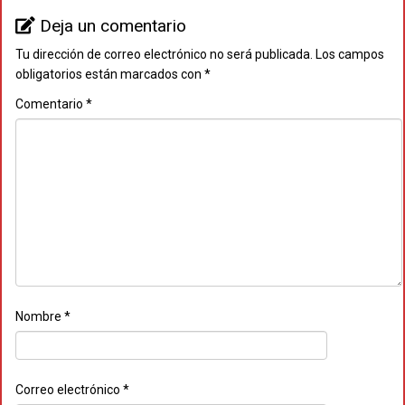
Deja un comentario
Tu dirección de correo electrónico no será publicada.
Los campos
obligatorios están marcados con
*
Comentario
*
Nombre
*
Correo electrónico
*