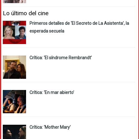
Lo último del cine
Primeros detalles de ‘El Secreto de La Asistenta’, la
esperada secuela
Crítica: ‘El síndrome Rembrandt’
Crítica: ‘En mar abierto’
Crítica: ‘Mother Mary’