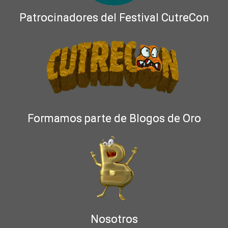
Patrocinadores del Festival CutreCon
Formamos parte de Blogos de Oro
Nosotros