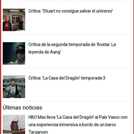
Crítica: ‘Stuart no consigue salvar el universo’
Crítica de la segunda temporada de ‘Avatar. La
leyenda de Aang’
Crítica: ‘La Casa del Dragón’ temporada 3
Últimas noticias
HBO Max lleva ‘La Casa del Dragón’ al País Vasco con
una experiencia inmersiva a bordo de un barco
Targaryen