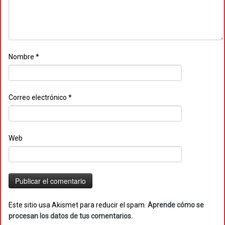
Nombre
*
Correo electrónico
*
Web
Este sitio usa Akismet para reducir el spam.
Aprende cómo se
procesan los datos de tus comentarios.