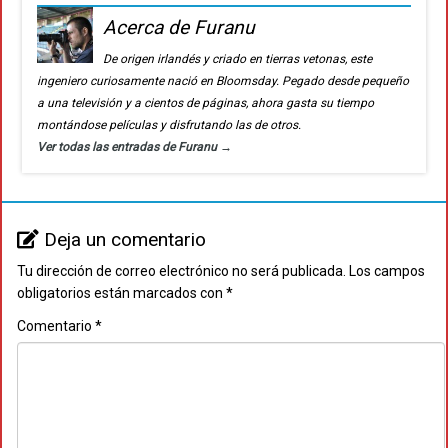
Acerca de Furanu
De origen irlandés y criado en tierras vetonas, este
ingeniero curiosamente nació en Bloomsday. Pegado desde pequeño
a una televisión y a cientos de páginas, ahora gasta su tiempo
montándose películas y disfrutando las de otros.
Ver todas las entradas de Furanu
→
Deja un comentario
Tu dirección de correo electrónico no será publicada.
Los campos
obligatorios están marcados con
*
Comentario
*