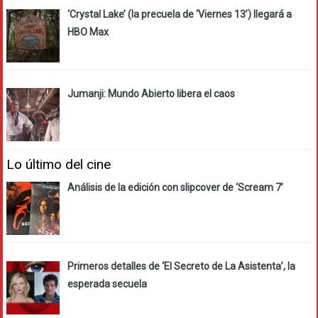
‘Crystal Lake’ (la precuela de ‘Viernes 13’) llegará a
HBO Max
Jumanji: Mundo Abierto libera el caos
Lo último del cine
Análisis de la edición con slipcover de ‘Scream 7’
Primeros detalles de ‘El Secreto de La Asistenta’, la
esperada secuela