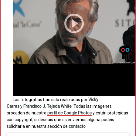
Las fotografías han sido realizadas por
Vicky
Carras
y
Francisco J. Tejeda White
. Todas las imágenes
proceden de nuestro
perfil de Google Photos
y están protegidas
con copyright, si deseáis que os enviemos alguna podéis
solicitarla en nuestra sección de
contacto
.