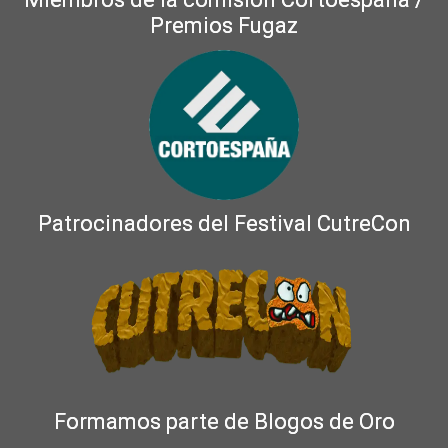
Premios Fugaz
Patrocinadores del Festival CutreCon
Formamos parte de Blogos de Oro