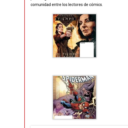
comunidad entre los lectores de cómics.