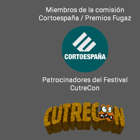
Miembros de la comisión
Cortoespaña / Premios Fugaz
Patrocinadores del Festival
CutreCon