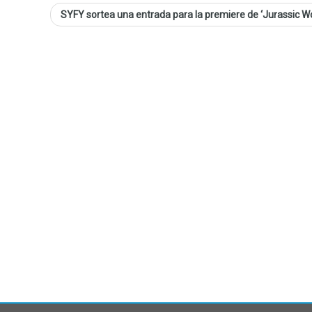
SYFY sortea una entrada para la premiere de ‘Jurassic W