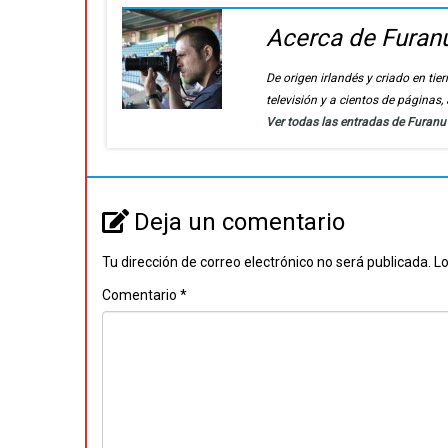
Acerca de Furan
De origen irlandés y criado en t
televisión y a cientos de páginas
Ver todas las entradas de Furan
Deja un comentario
Tu dirección de correo electrónico no será publicada.
Lo
Comentario
*