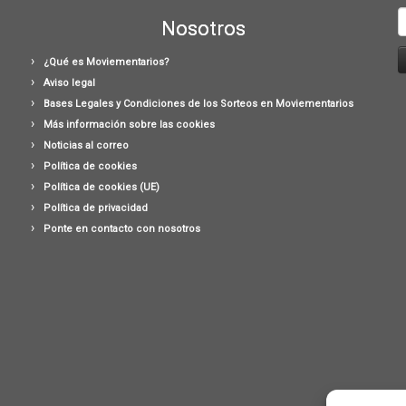
B
Nosotros
¿Qué es Moviementarios?
Aviso legal
Bases Legales y Condiciones de los Sorteos en Moviementarios
Más información sobre las cookies
Noticias al correo
Política de cookies
Política de cookies (UE)
Política de privacidad
Ponte en contacto con nosotros