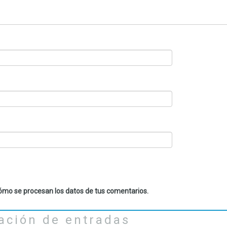
mo se procesan los datos de tus comentarios.
ación de entradas