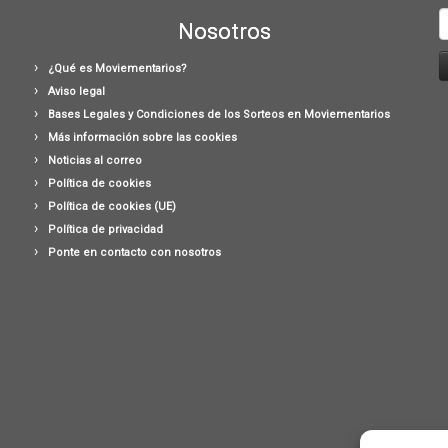
B
Nosotros
¿Qué es Moviementarios?
Aviso legal
Bases Legales y Condiciones de los Sorteos en Moviementarios
Más información sobre las cookies
Noticias al correo
Política de cookies
Política de cookies (UE)
Política de privacidad
Ponte en contacto con nosotros