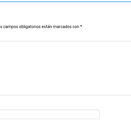
s campos obligatorios están marcados con
*