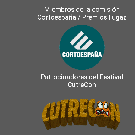
Miembros de la comisión
Cortoespaña / Premios Fugaz
Patrocinadores del Festival
CutreCon