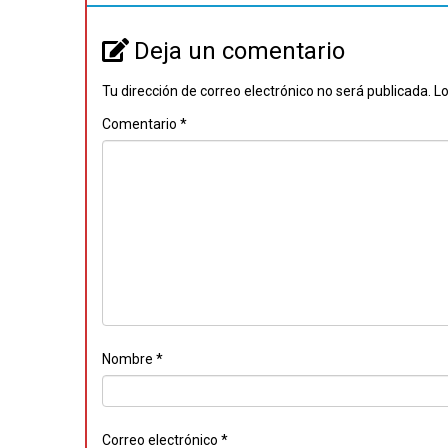
Deja un comentario
Tu dirección de correo electrónico no será publicada.
Lo
Comentario
*
Nombre
*
Correo electrónico
*