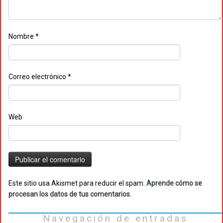
Nombre
*
Correo electrónico
*
Web
Este sitio usa Akismet para reducir el spam.
Aprende cómo se
procesan los datos de tus comentarios.
Navegación de entradas