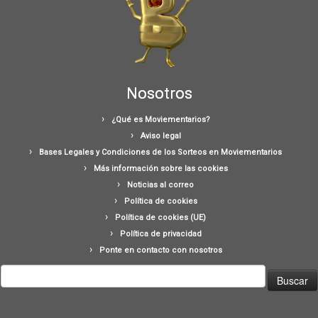
Nosotros
¿Qué es Moviementarios?
Aviso legal
Bases Legales y Condiciones de los Sorteos en Moviementarios
Más información sobre las cookies
Noticias al correo
Política de cookies
Política de cookies (UE)
Política de privacidad
Ponte en contacto con nosotros
Buscar: