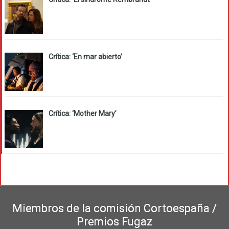
Crítica: ‘En mar abierto’
Crítica: ‘Mother Mary’
Miembros de la comisión Cortoespaña /
Premios Fugaz