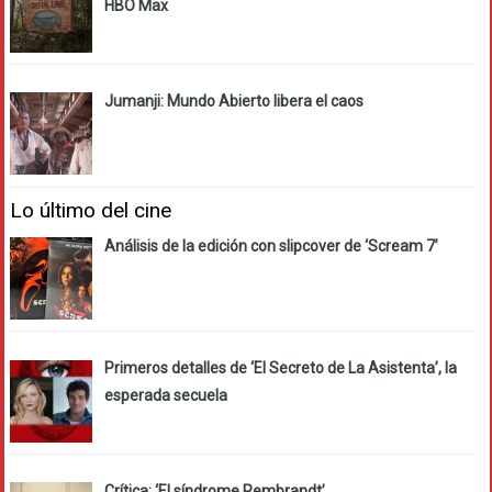
HBO Max
Jumanji: Mundo Abierto libera el caos
Lo último del cine
Análisis de la edición con slipcover de ‘Scream 7’
Primeros detalles de ‘El Secreto de La Asistenta’, la
esperada secuela
Crítica: ‘El síndrome Rembrandt’