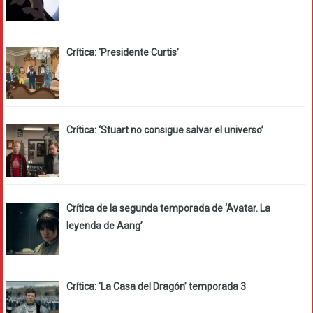
Crítica: ‘Presidente Curtis’
Crítica: ‘Stuart no consigue salvar el universo’
Crítica de la segunda temporada de ‘Avatar. La
leyenda de Aang’
Crítica: ‘La Casa del Dragón’ temporada 3