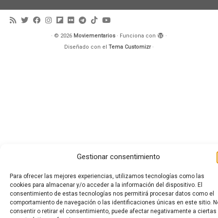
·
© 2026
Moviementarios
·
Funciona con
·
Diseñado con el
Tema Customizr
·
Gestionar consentimiento
Para ofrecer las mejores experiencias, utilizamos tecnologías como las
cookies para almacenar y/o acceder a la información del dispositivo. El
consentimiento de estas tecnologías nos permitirá procesar datos como el
comportamiento de navegación o las identificaciones únicas en este sitio. N
consentir o retirar el consentimiento, puede afectar negativamente a ciertas