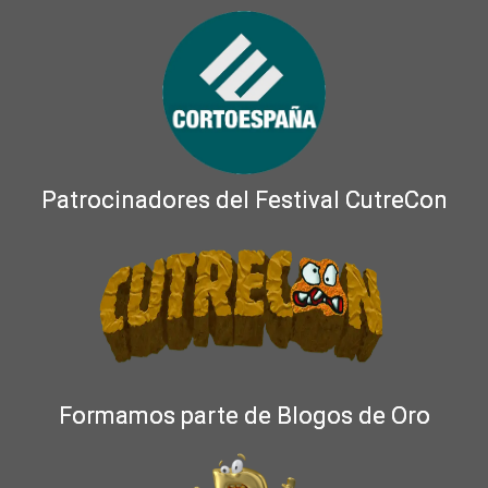
Patrocinadores del Festival CutreCon
Formamos parte de Blogos de Oro