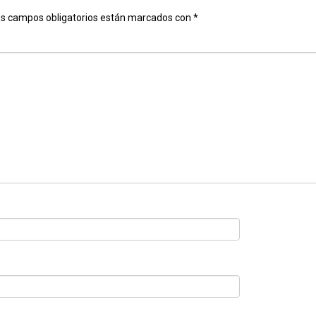
s campos obligatorios están marcados con
*