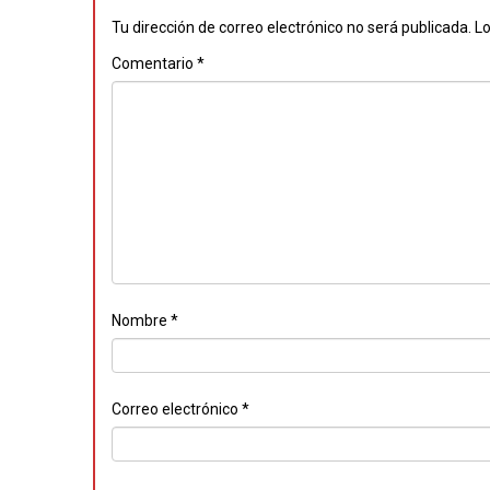
Tu dirección de correo electrónico no será publicada.
Lo
Comentario
*
Nombre
*
Correo electrónico
*