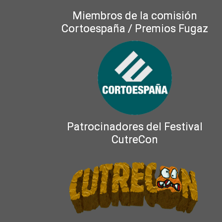
Miembros de la comisión
Cortoespaña / Premios Fugaz
Patrocinadores del Festival
CutreCon