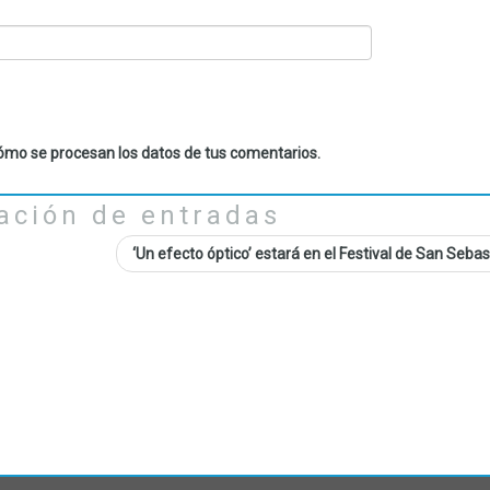
mo se procesan los datos de tus comentarios.
ación de entradas
‘Un efecto óptico’ estará en el Festival de San Seba