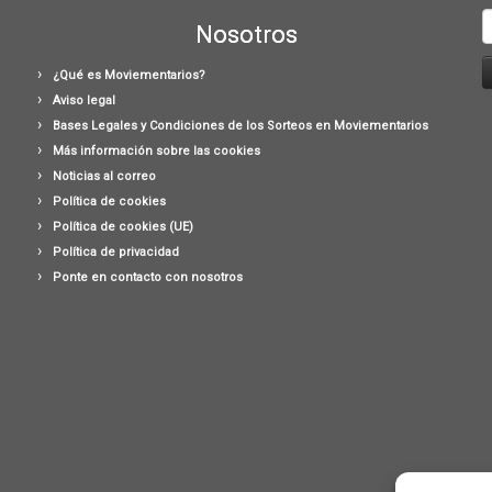
B
Nosotros
¿Qué es Moviementarios?
Aviso legal
Bases Legales y Condiciones de los Sorteos en Moviementarios
Más información sobre las cookies
Noticias al correo
Política de cookies
Política de cookies (UE)
Política de privacidad
Ponte en contacto con nosotros