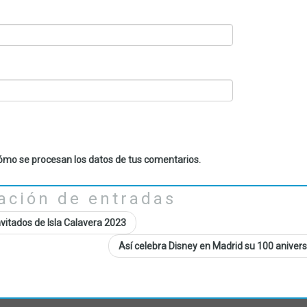
mo se procesan los datos de tus comentarios.
ación de entradas
vitados de Isla Calavera 2023
Así celebra Disney en Madrid su 100 aniver