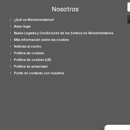
B
Nosotros
¿Qué es Moviementarios?
Aviso legal
Bases Legales y Condiciones de los Sorteos en Moviementarios
Más información sobre las cookies
Noticias al correo
Política de cookies
Política de cookies (UE)
Política de privacidad
Ponte en contacto con nosotros