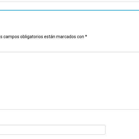
s campos obligatorios están marcados con
*