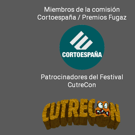
Miembros de la comisión
Cortoespaña / Premios Fugaz
Patrocinadores del Festival
CutreCon