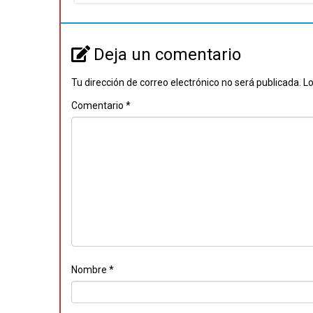
Deja un comentario
Tu dirección de correo electrónico no será publicada.
Lo
Comentario
*
Nombre
*