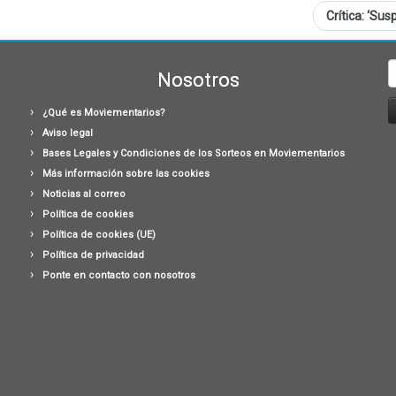
Crítica: ‘Susp
B
Nosotros
¿Qué es Moviementarios?
Aviso legal
Bases Legales y Condiciones de los Sorteos en Moviementarios
Más información sobre las cookies
Noticias al correo
Política de cookies
Política de cookies (UE)
Política de privacidad
Ponte en contacto con nosotros