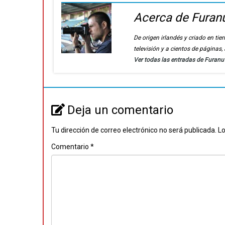
Acerca de Furan
De origen irlandés y criado en t
televisión y a cientos de páginas
Ver todas las entradas de Furan
Deja un comentario
Tu dirección de correo electrónico no será publicada.
Lo
Comentario
*