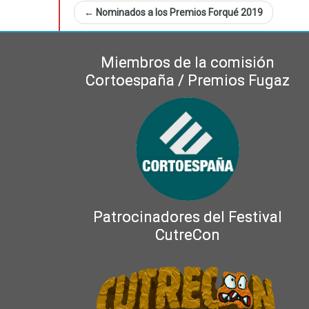
←
Nominados a los Premios Forqué 2019
Miembros de la comisión
Cortoespaña / Premios Fugaz
Patrocinadores del Festival
CutreCon