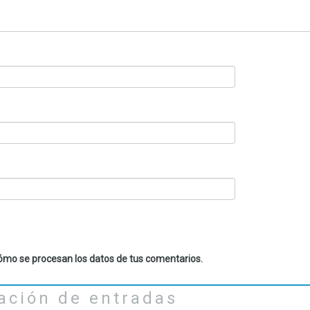
mo se procesan los datos de tus comentarios.
ación de entradas