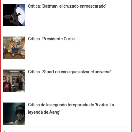
Crítica: ‘Batman: el cruzado enmascarado’
Crítica: ‘Presidente Curtis’
Crítica: ‘Stuart no consigue salvar el universo’
Crítica de la segunda temporada de ‘Avatar. La
leyenda de Aang’