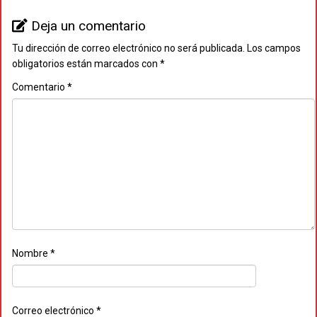
Deja un comentario
Tu dirección de correo electrónico no será publicada.
Los campos
obligatorios están marcados con
*
Comentario
*
Nombre
*
Correo electrónico
*