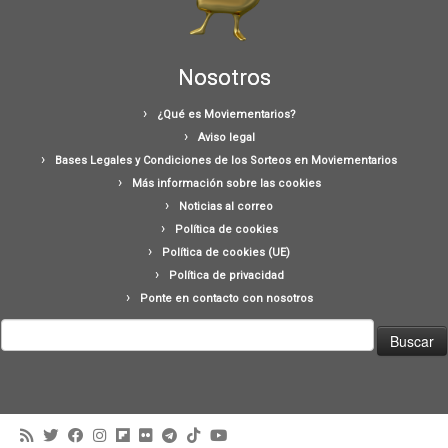
Nosotros
¿Qué es Moviementarios?
Aviso legal
Bases Legales y Condiciones de los Sorteos en Moviementarios
Más información sobre las cookies
Noticias al correo
Política de cookies
Política de cookies (UE)
Política de privacidad
Ponte en contacto con nosotros
Buscar: