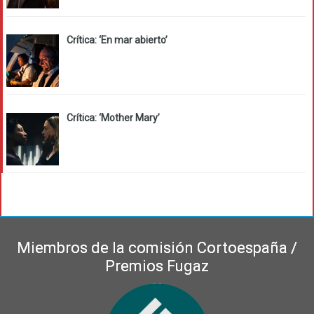
Crítica: ‘En mar abierto’
Crítica: ‘Mother Mary’
Miembros de la comisión Cortoespaña /
Premios Fugaz