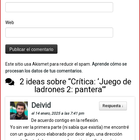
Web
Este sitio usa Akismet para reducir el spam.
Aprende cómo se
procesan los datos de tus comentarios.
2 ideas sobre “
Crítica: ‘Juego de
ladrones 2: pantera’
”
Deivid
Respuesta
↓
el 14 enero, 2025 a las 7:41 pm
De acuerdo contigo en la reflexión.
Yo sin ver la primera parte (ni sabía que existía) me encontré
con un guion poco elaborado por decir algo, una dirección