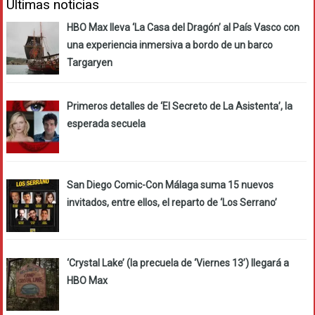
Últimas noticias
HBO Max lleva ‘La Casa del Dragón’ al País Vasco con
una experiencia inmersiva a bordo de un barco
Targaryen
Primeros detalles de ‘El Secreto de La Asistenta’, la
esperada secuela
San Diego Comic-Con Málaga suma 15 nuevos
invitados, entre ellos, el reparto de ‘Los Serrano’
‘Crystal Lake’ (la precuela de ‘Viernes 13’) llegará a
HBO Max