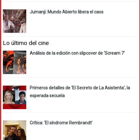
Jumanji: Mundo Abierto libera el caos
Lo último del cine
Análisis de la edición con slipcover de ‘Scream 7’
Primeros detalles de ‘El Secreto de La Asistenta’, la
esperada secuela
Crítica: ‘El síndrome Rembrandt’