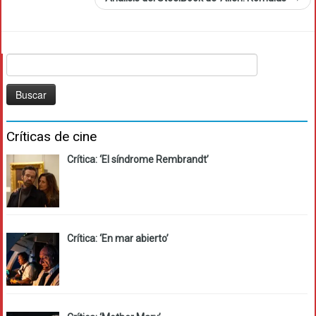
Buscar:
Críticas de cine
Crítica: ‘El síndrome Rembrandt’
Crítica: ‘En mar abierto’