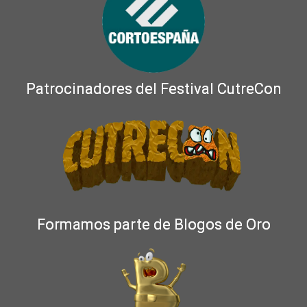
Patrocinadores del Festival CutreCon
Formamos parte de Blogos de Oro