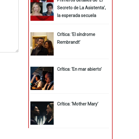
Secreto de La Asistenta’,
la esperada secuela
Crítica: ‘El síndrome
Rembrandt’
Crítica: ‘En mar abierto’
Crítica: ‘Mother Mary’