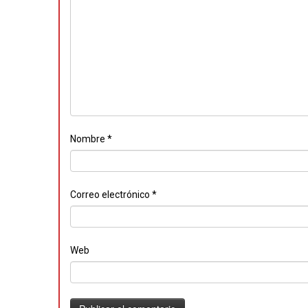
Nombre
*
Correo electrónico
*
Web