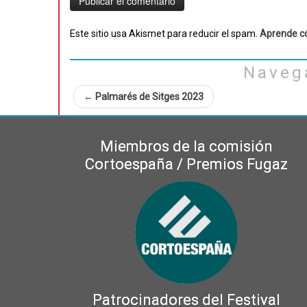
Este sitio usa Akismet para reducir el spam.
Aprende có
Naveg
←
Palmarés de Sitges 2023
Miembros de la comisión
Cortoespaña / Premios Fugaz
Patrocinadores del Festival