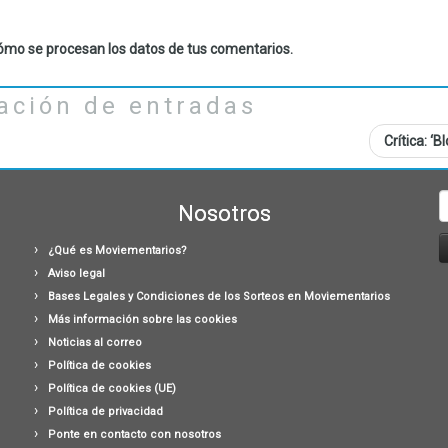
mo se procesan los datos de tus comentarios.
ación de entradas
Crítica: ‘B
B
Nosotros
¿Qué es Moviementarios?
Aviso legal
Bases Legales y Condiciones de los Sorteos en Moviementarios
Más información sobre las cookies
Noticias al correo
Política de cookies
Política de cookies (UE)
Política de privacidad
Ponte en contacto con nosotros