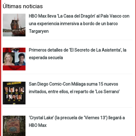
Últimas noticias
HBO Max lleva ‘La Casa del Dragón’ al País Vasco con
una experiencia inmersiva a bordo de un barco
Targaryen
Primeros detalles de ‘El Secreto de La Asistenta’, la
esperada secuela
San Diego Comic-Con Málaga suma 15 nuevos
invitados, entre ellos, el reparto de ‘Los Serrano’
‘Crystal Lake’ (la precuela de ‘Viernes 13’) llegará a
HBO Max