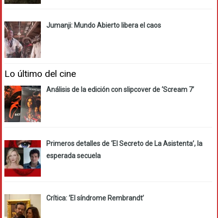
Jumanji: Mundo Abierto libera el caos
Lo último del cine
Análisis de la edición con slipcover de ‘Scream 7’
Primeros detalles de ‘El Secreto de La Asistenta’, la
esperada secuela
Crítica: ‘El síndrome Rembrandt’