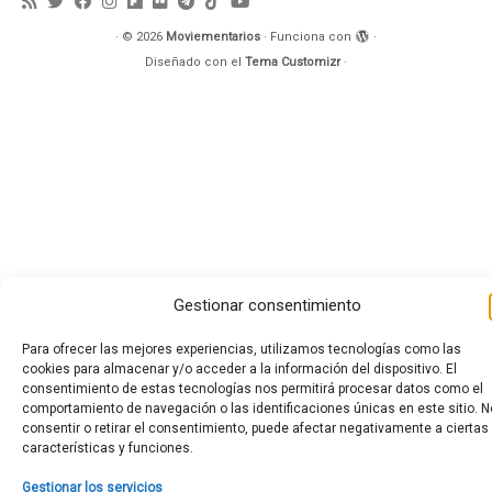
·
© 2026
Moviementarios
·
Funciona con
·
Diseñado con el
Tema Customizr
·
Gestionar consentimiento
Para ofrecer las mejores experiencias, utilizamos tecnologías como las
cookies para almacenar y/o acceder a la información del dispositivo. El
consentimiento de estas tecnologías nos permitirá procesar datos como el
comportamiento de navegación o las identificaciones únicas en este sitio. N
consentir o retirar el consentimiento, puede afectar negativamente a ciertas
características y funciones.
Gestionar los servicios