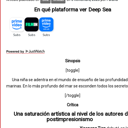
En qué plataforma ver Deep Sea
Powered by
Sinopsis
[toggle]
Una niña se adentra en el mundo de ensueño de las profundida
marinas. En lo más profundo del mar se esconden todos los secreto
[/toggle]
Crítica
Una saturación artística al nivel de los autores d
postimpresionismo