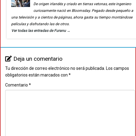
De origen irlandés y criado en tierras vetonas, este ingeniero
curiosamente nació en Bloomsday. Pegado desde pequeño a
una televisión y a cientos de páginas, ahora gasta su tiempo montándose
películas y disfrutando las de otros.
Ver todas las entradas de Furanu
→
Deja un comentario
Tu dirección de correo electrónico no será publicada.
Los campos
obligatorios están marcados con
*
Comentario
*