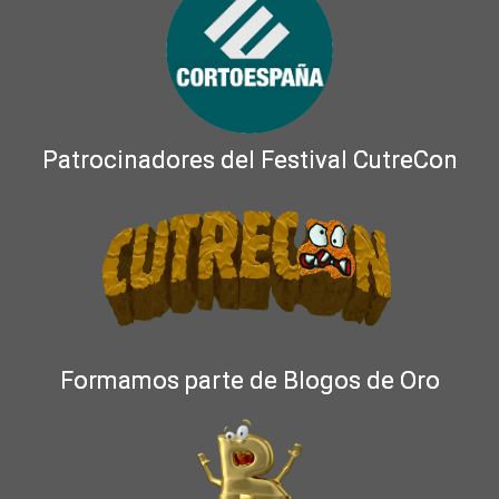
Patrocinadores del Festival CutreCon
Formamos parte de Blogos de Oro