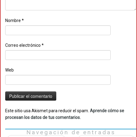
Nombre
*
Correo electrónico
*
Web
Este sitio usa Akismet para reducir el spam.
Aprende cómo se
procesan los datos de tus comentarios.
Navegación de entradas