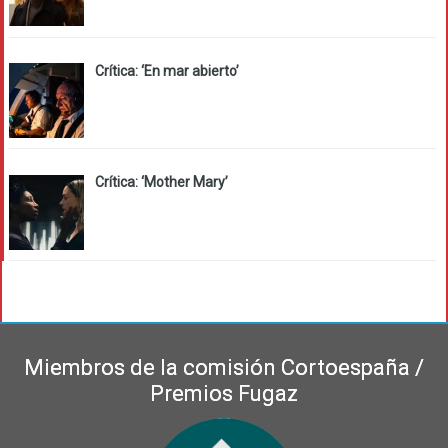
Crítica: ‘En mar abierto’
Crítica: ‘Mother Mary’
Miembros de la comisión Cortoespaña /
Premios Fugaz