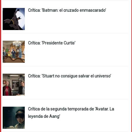
Crítica: ‘Batman: el cruzado enmascarado’
Crítica: ‘Presidente Curtis’
Crítica: ‘Stuart no consigue salvar el universo’
Crítica de la segunda temporada de ‘Avatar. La
leyenda de Aang’