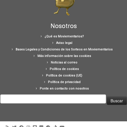
Nosotros
¿Qué es Moviementarios?
Aviso legal
Bases Legales y Condiciones de los Sorteos en Moviementarios
Más información sobre las cookies
Noticias al correo
Política de cookies
Política de cookies (UE)
Política de privacidad
Ponte en contacto con nosotros
Buscar: