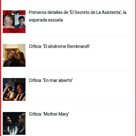
Primeros detalles de ‘El Secreto de La Asistenta’, la
esperada secuela
Crítica: ‘El síndrome Rembrandt’
Crítica: ‘En mar abierto’
Crítica: ‘Mother Mary’