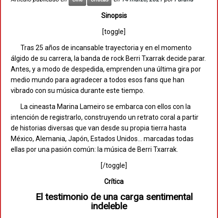
Sinopsis
[toggle]
Tras 25 años de incansable trayectoria y en el momento
álgido de su carrera, la banda de rock Berri Txarrak decide parar.
Antes, y a modo de despedida, emprenden una última gira por
medio mundo para agradecer a todos esos fans que han
vibrado con su música durante este tiempo.
La cineasta Marina Lameiro se embarca con ellos con la
intención de registrarlo, construyendo un retrato coral a partir
de historias diversas que van desde su propia tierra hasta
México, Alemania, Japón, Estados Unidos… marcadas todas
ellas por una pasión común: la música de Berri Txarrak.
[/toggle]
Crítica
El testimonio de una carga sentimental
indeleble