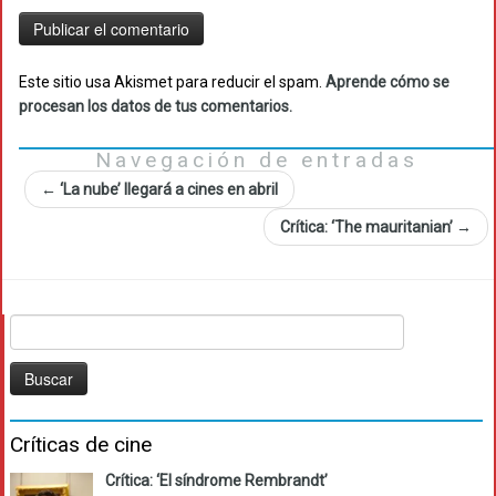
Este sitio usa Akismet para reducir el spam.
Aprende cómo se
procesan los datos de tus comentarios.
Navegación de entradas
←
‘La nube’ llegará a cines en abril
Crítica: ‘The mauritanian’
→
Buscar:
Críticas de cine
Crítica: ‘El síndrome Rembrandt’