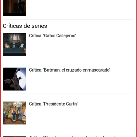
Críticas de series
Crítica: ‘Gatos Callejeros’
Crítica: ‘Batman: el cruzado enmascarado’
Crítica: ‘Presidente Curtis’