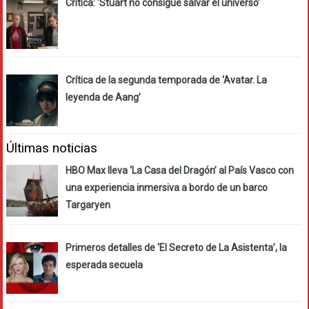
Crítica: ‘Stuart no consigue salvar el universo’
Crítica de la segunda temporada de ‘Avatar. La
leyenda de Aang’
Últimas noticias
HBO Max lleva ‘La Casa del Dragón’ al País Vasco con
una experiencia inmersiva a bordo de un barco
Targaryen
Primeros detalles de ‘El Secreto de La Asistenta’, la
esperada secuela