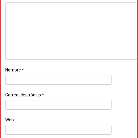
Nombre
*
Correo electrónico
*
Web