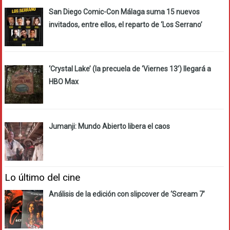
San Diego Comic-Con Málaga suma 15 nuevos
invitados, entre ellos, el reparto de ‘Los Serrano’
‘Crystal Lake’ (la precuela de ‘Viernes 13’) llegará a
HBO Max
Jumanji: Mundo Abierto libera el caos
Lo último del cine
Análisis de la edición con slipcover de ‘Scream 7’