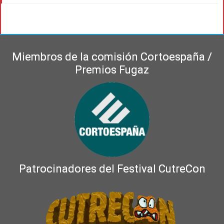
Miembros de la comisión Cortoespaña /
Premios Fugaz
Patrocinadores del Festival CutreCon