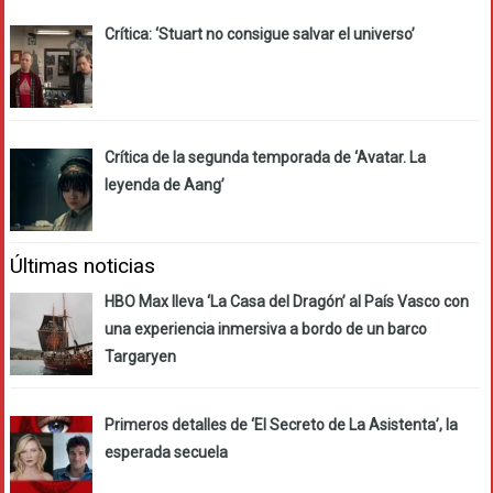
Crítica: ‘Stuart no consigue salvar el universo’
Crítica de la segunda temporada de ‘Avatar. La
leyenda de Aang’
Últimas noticias
HBO Max lleva ‘La Casa del Dragón’ al País Vasco con
una experiencia inmersiva a bordo de un barco
Targaryen
Primeros detalles de ‘El Secreto de La Asistenta’, la
esperada secuela