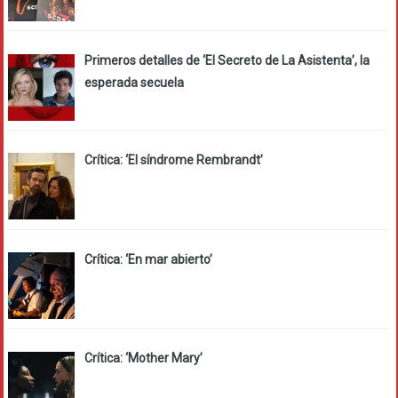
Primeros detalles de ‘El Secreto de La Asistenta’, la
esperada secuela
Crítica: ‘El síndrome Rembrandt’
Crítica: ‘En mar abierto’
Crítica: ‘Mother Mary’