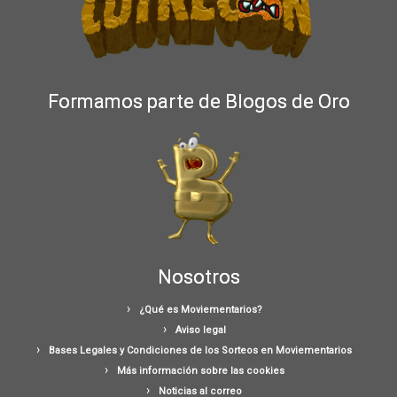
Formamos parte de Blogos de Oro
Nosotros
¿Qué es Moviementarios?
Aviso legal
Bases Legales y Condiciones de los Sorteos en Moviementarios
Más información sobre las cookies
Noticias al correo