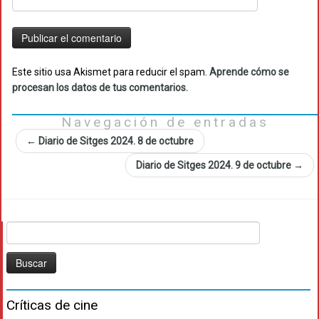
Este sitio usa Akismet para reducir el spam.
Aprende cómo se
procesan los datos de tus comentarios.
Navegación de entradas
←
Diario de Sitges 2024. 8 de octubre
Diario de Sitges 2024. 9 de octubre
→
Buscar:
Críticas de cine