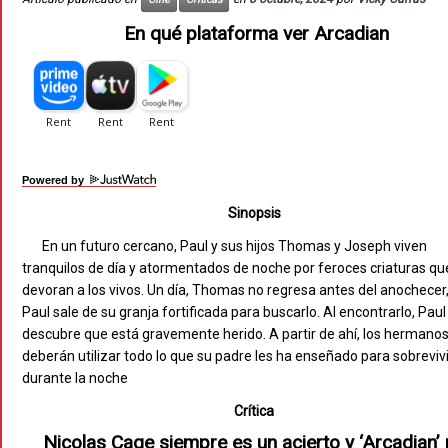
En qué plataforma ver Arcadian
Powered by
Sinopsis
En un futuro cercano, Paul y sus hijos Thomas y Joseph viven
tranquilos de día y atormentados de noche por feroces criaturas qu
devoran a los vivos. Un día, Thomas no regresa antes del anochecer,
Paul sale de su granja fortificada para buscarlo. Al encontrarlo, Paul
descubre que está gravemente herido. A partir de ahí, los hermano
deberán utilizar todo lo que su padre les ha enseñado para sobrevivi
durante la noche
Crítica
Nicolas Cage siempre es un acierto y ‘Arcadian’