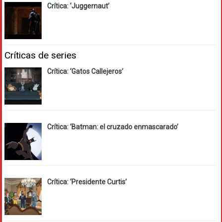
Crítica: ‘Juggernaut’
Críticas de series
Crítica: ‘Gatos Callejeros’
Crítica: ‘Batman: el cruzado enmascarado’
Crítica: ‘Presidente Curtis’