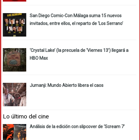
San Diego Comic-Con Málaga suma 15 nuevos
invitados, entre ellos, el reparto de ‘Los Serrano’
‘Crystal Lake’ (la precuela de ‘Viernes 13’) llegará a
HBO Max
Jumanji: Mundo Abierto libera el caos
Lo último del cine
Análisis de la edición con slipcover de ‘Scream 7’