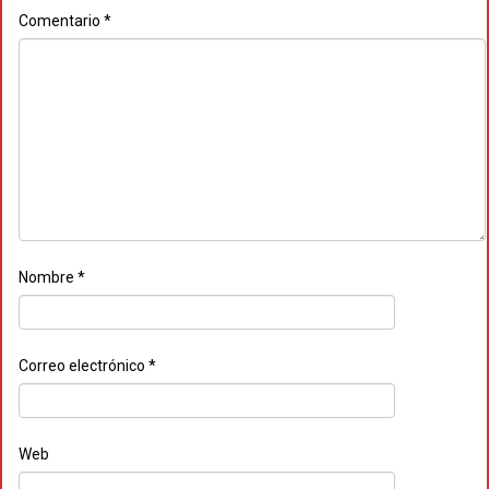
Comentario
*
Nombre
*
Correo electrónico
*
Web