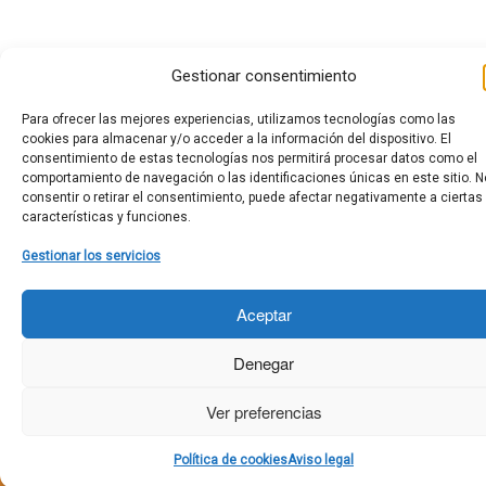
Gestionar consentimiento
Para ofrecer las mejores experiencias, utilizamos tecnologías como las
cookies para almacenar y/o acceder a la información del dispositivo. El
consentimiento de estas tecnologías nos permitirá procesar datos como el
comportamiento de navegación o las identificaciones únicas en este sitio. N
consentir o retirar el consentimiento, puede afectar negativamente a ciertas
características y funciones.
Gestionar los servicios
Aceptar
Denegar
Ver preferencias
Política de cookies
Aviso legal