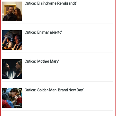
Crítica: ‘El síndrome Rembrandt’
Crítica: ‘En mar abierto’
Crítica: ‘Mother Mary’
Crítica: ‘Spider-Man: Brand New Day’