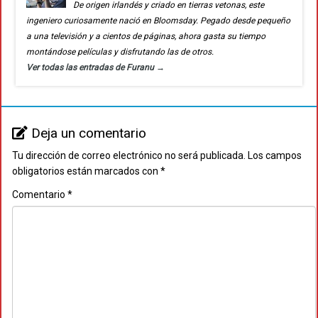
De origen irlandés y criado en tierras vetonas, este
ingeniero curiosamente nació en Bloomsday. Pegado desde pequeño
a una televisión y a cientos de páginas, ahora gasta su tiempo
montándose películas y disfrutando las de otros.
Ver todas las entradas de Furanu
→
Deja un comentario
Tu dirección de correo electrónico no será publicada.
Los campos
obligatorios están marcados con
*
Comentario
*