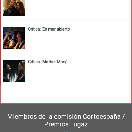
Crítica: ‘En mar abierto’
Crítica: ‘Mother Mary’
Miembros de la comisión Cortoespaña /
Premios Fugaz