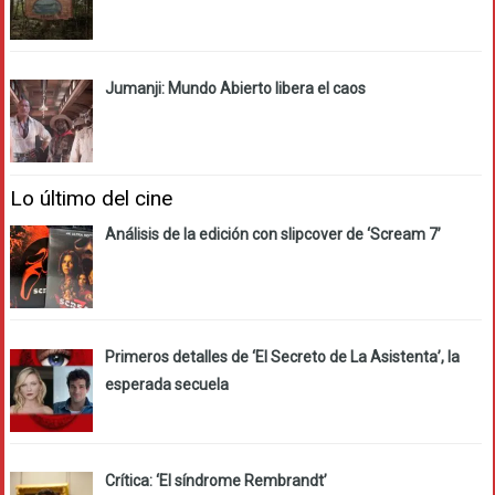
Jumanji: Mundo Abierto libera el caos
Lo último del cine
Análisis de la edición con slipcover de ‘Scream 7’
Primeros detalles de ‘El Secreto de La Asistenta’, la
esperada secuela
Crítica: ‘El síndrome Rembrandt’