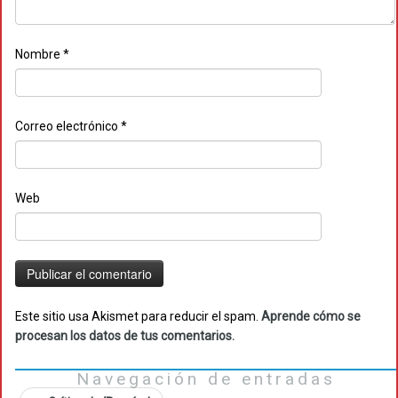
Nombre
*
Correo electrónico
*
Web
Este sitio usa Akismet para reducir el spam.
Aprende cómo se
procesan los datos de tus comentarios.
Navegación de entradas