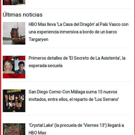
Últimas noticias
HBO Max lleva ‘La Casa del Dragón’ al País Vasco con
una experiencia inmersiva a bordo de un barco
Targaryen
Primeros detalles de ‘El Secreto de La Asistenta’, la
esperada secuela
San Diego Comic-Con Málaga suma 15 nuevos
invitados, entre ellos, el reparto de ‘Los Serrano’
‘Crystal Lake’ (la precuela de ‘Viernes 13’) llegará a
HBO Max