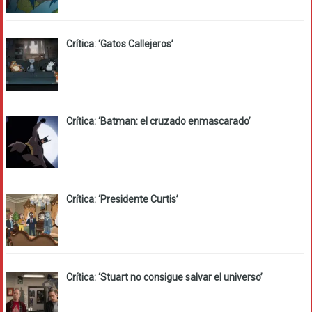
Crítica: ‘Gatos Callejeros’
Crítica: ‘Batman: el cruzado enmascarado’
Crítica: ‘Presidente Curtis’
Crítica: ‘Stuart no consigue salvar el universo’