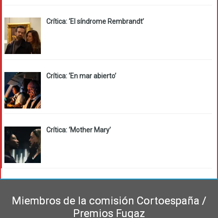
Crítica: ‘El síndrome Rembrandt’
Crítica: ‘En mar abierto’
Crítica: ‘Mother Mary’
Miembros de la comisión Cortoespaña /
Premios Fugaz