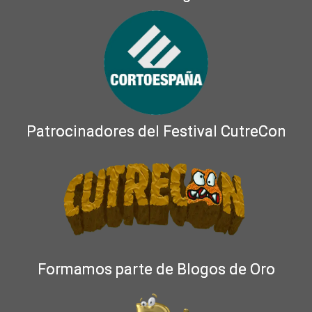
Patrocinadores del Festival CutreCon
Formamos parte de Blogos de Oro