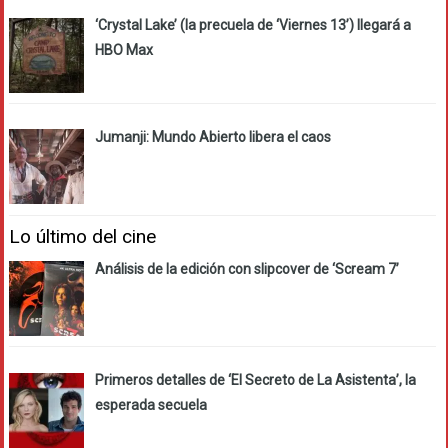
‘Crystal Lake’ (la precuela de ‘Viernes 13’) llegará a
HBO Max
Jumanji: Mundo Abierto libera el caos
Lo último del cine
Análisis de la edición con slipcover de ‘Scream 7’
Primeros detalles de ‘El Secreto de La Asistenta’, la
esperada secuela