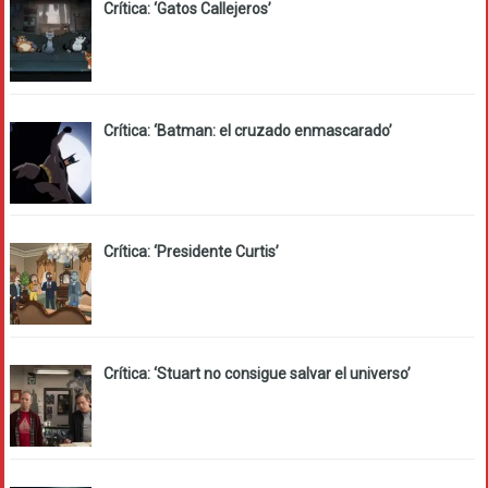
Crítica: ‘Gatos Callejeros’
Crítica: ‘Batman: el cruzado enmascarado’
Crítica: ‘Presidente Curtis’
Crítica: ‘Stuart no consigue salvar el universo’