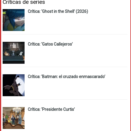
Críticas de series
Crítica: ‘Ghost in the Shell’ (2026)
Crítica: ‘Gatos Callejeros’
Crítica: ‘Batman: el cruzado enmascarado’
Crítica: ‘Presidente Curtis’