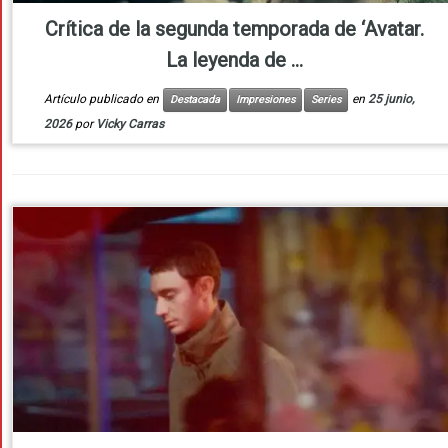
Crítica de la segunda temporada de ‘Avatar.
La leyenda de ...
Artículo publicado en
en
25 junio,
Destacada
Impresiones
Series
2026
por
Vicky Carras