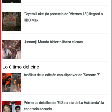
‘Crystal Lake’ (la precuela de ‘Viernes 13’) llegará a
HBO Max
Jumanji: Mundo Abierto libera el caos
Lo último del cine
Análisis de la edición con slipcover de ‘Scream 7’
Primeros detalles de ‘El Secreto de La Asistenta’, la
esperada secuela