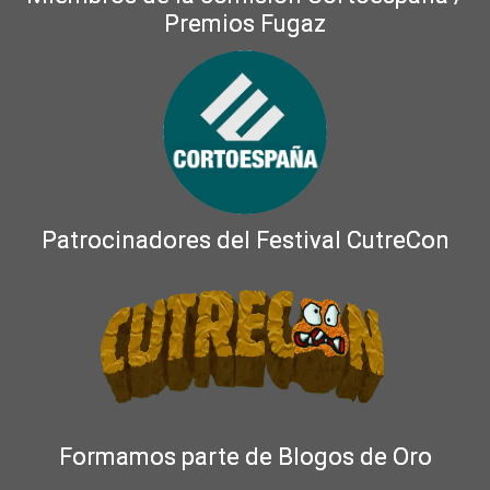
Premios Fugaz
Patrocinadores del Festival CutreCon
Formamos parte de Blogos de Oro