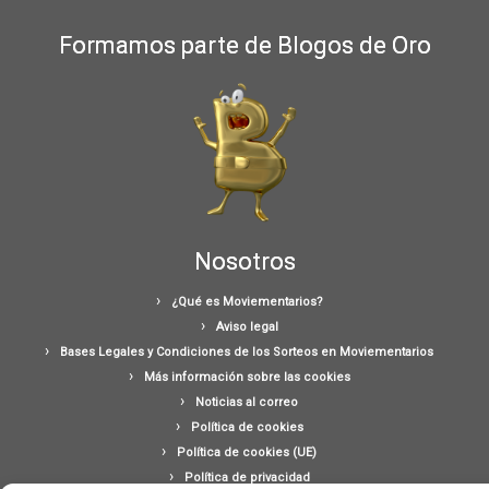
Formamos parte de Blogos de Oro
Nosotros
¿Qué es Moviementarios?
Aviso legal
Bases Legales y Condiciones de los Sorteos en Moviementarios
Más información sobre las cookies
Noticias al correo
Política de cookies
Política de cookies (UE)
Política de privacidad