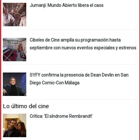
Jumanji: Mundo Abierto libera el caos
Cibeles de Cine amplía su programación hasta
septiembre con nuevos eventos especiales y estrenos
SYFY confirma la presencia de Dean Devlin en San
Diego Comic-Con Málaga
Lo último del cine
Crítica: ‘El síndrome Rembrandt’