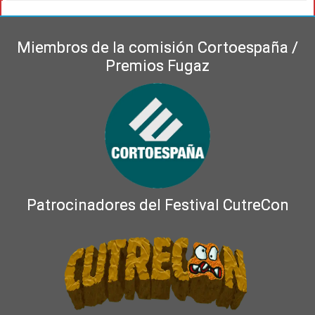
Miembros de la comisión Cortoespaña /
Premios Fugaz
Patrocinadores del Festival CutreCon