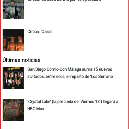
Crítica: ‘Oasis’
Últimas noticias
San Diego Comic-Con Málaga suma 15 nuevos
invitados, entre ellos, el reparto de ‘Los Serrano’
‘Crystal Lake’ (la precuela de ‘Viernes 13’) llegará a
HBO Max