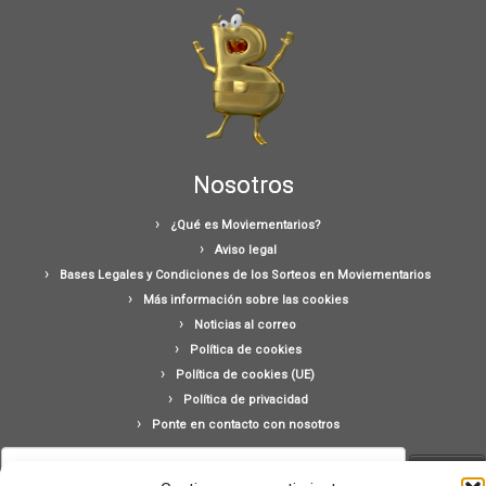
Nosotros
¿Qué es Moviementarios?
Aviso legal
Bases Legales y Condiciones de los Sorteos en Moviementarios
Más información sobre las cookies
Noticias al correo
Política de cookies
Política de cookies (UE)
Política de privacidad
Ponte en contacto con nosotros
Buscar: