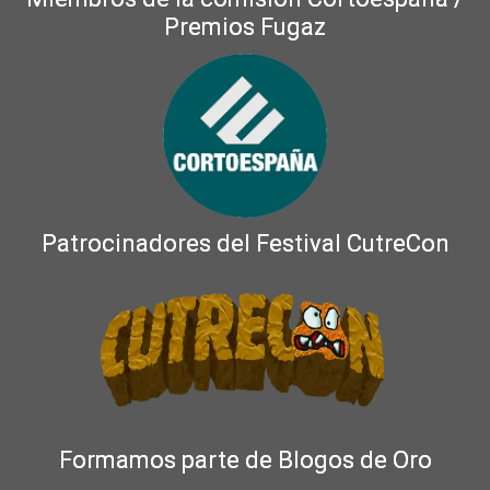
Premios Fugaz
Patrocinadores del Festival CutreCon
Formamos parte de Blogos de Oro