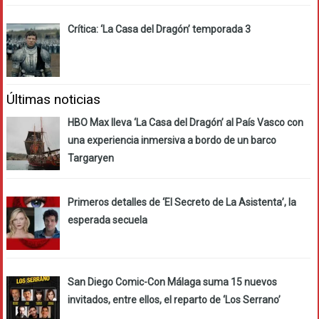
Crítica: ‘La Casa del Dragón’ temporada 3
Últimas noticias
HBO Max lleva ‘La Casa del Dragón’ al País Vasco con
una experiencia inmersiva a bordo de un barco
Targaryen
Primeros detalles de ‘El Secreto de La Asistenta’, la
esperada secuela
San Diego Comic-Con Málaga suma 15 nuevos
invitados, entre ellos, el reparto de ‘Los Serrano’