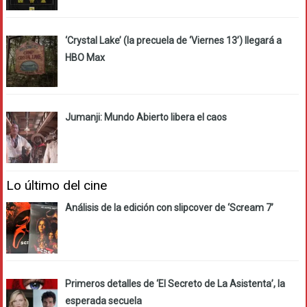
‘Crystal Lake’ (la precuela de ‘Viernes 13’) llegará a
HBO Max
Jumanji: Mundo Abierto libera el caos
Lo último del cine
Análisis de la edición con slipcover de ‘Scream 7’
Primeros detalles de ‘El Secreto de La Asistenta’, la
esperada secuela